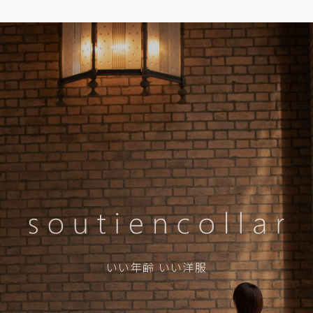
いい年齢 いい洋服