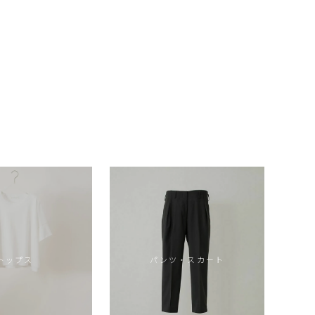
トップス
パンツ・スカート