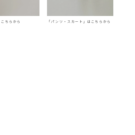
はこちらから
「パンツ・スカート」はこちらから