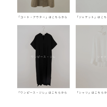
「コート・アウター」はこちらから
「ジャケット」はこ
ワンピース・ジレ
シャツ
「ワンピース・ジレ」はこちらから
「シャツ」はこちら