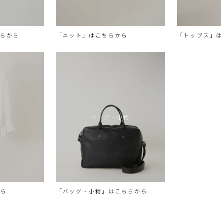
ちらから
「ニット」はこちらから
「トップス」
バッグ・小物
から
「バッグ・小物」はこちらから