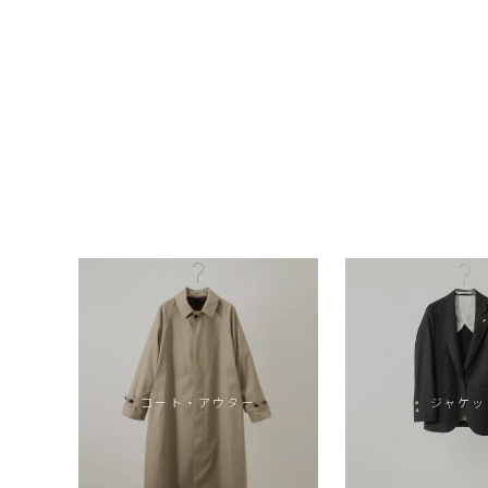
コート・アウター
ジャケッ