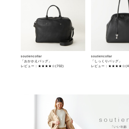
soutiencollar
soutiencollar
「おかかえバッグ」
「しっくりバッグ」
レビュー：★★★★☆(702)
レビュー：★★★★☆(47