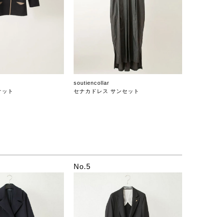
soutiencollar
ケット
セナカドレス サンセット
No.5