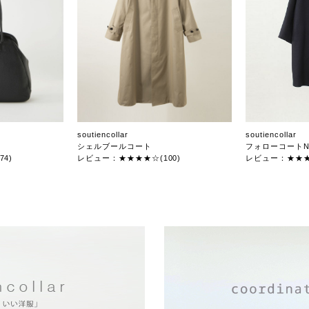
soutiencollar
soutiencollar
シェルブールコート
フォローコートN
4)
レビュー：★★★★☆(100)
レビュー：★★★