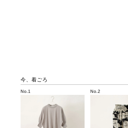
今、着ごろ
No.1
No.2