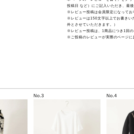
投稿日 など）にご記入いただき、最
※レビュー投稿は会員限定になってお
※レビューは150文字以上でお書きい
外とさせていただきます。）
※レビュー投稿は、1商品につき1回
※ご投稿のレビューが実際のページに
No.3
No.4