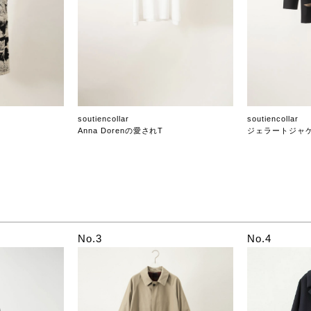
soutiencollar
soutiencollar
Anna Dorenの愛されT
ジェラートジャ
No.3
No.4