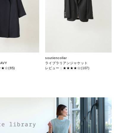
soutiencollar
AVY
ライブラリアンジャケット
★☆(85)
レビュー：★★★★☆(107)