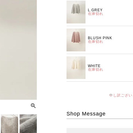
L.GREY
在庫切れ
BLUSH PINK
在庫切れ
WHITE
在庫切れ
申し訳ござい
Shop Message