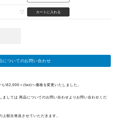
カートに入れる
品についてのお問い合わせ
\62,000＋(tax)へ価格を変更いたしました。
しましては 商品についてのお問い合わせよりお問い合わせくだ
の上順次発送させていただきます。