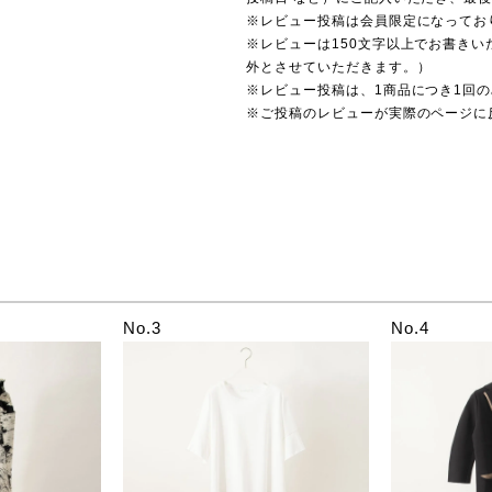
※レビュー投稿は会員限定になってお
※レビューは150文字以上でお書きい
外とさせていただきます。）
※レビュー投稿は、1商品につき1回
※ご投稿のレビューが実際のページに
No.3
No.4