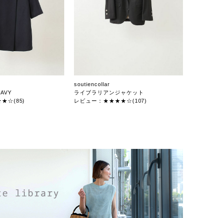
soutiencollar
AVY
ライブラリアンジャケット
★☆(85)
レビュー：★★★★☆(107)