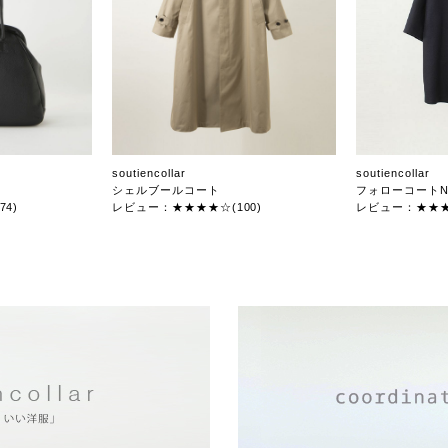
soutiencollar
soutiencollar
シェルブールコート
フォローコートN
4)
レビュー：★★★★☆(100)
レビュー：★★★