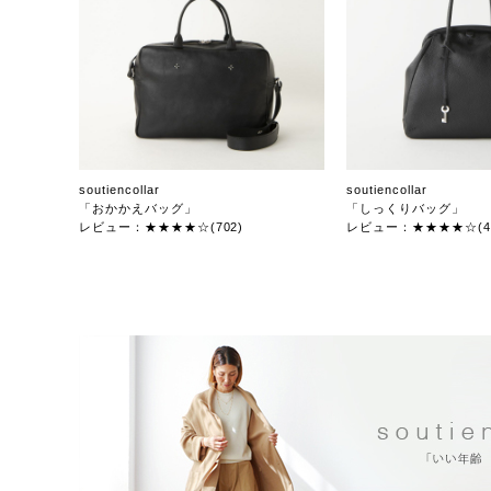
soutiencollar
soutiencollar
「おかかえバッグ」
「しっくりバッグ」
レビュー：★★★★☆(702)
レビュー：★★★★☆(47