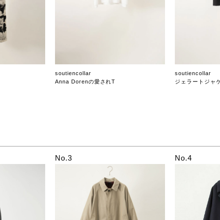
soutiencollar
soutiencollar
Anna Dorenの愛されT
ジェラートジャ
No.3
No.4