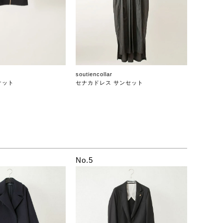
soutiencollar
ケット
セナカドレス サンセット
No.5