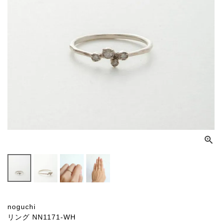
noguchi
リング NN1171-WH