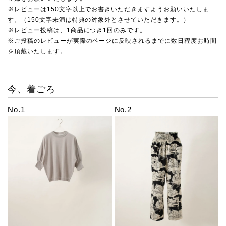
※レビューは150文字以上でお書きいただきますようお願いいたしま
す。（150文字未満は特典の対象外とさせていただきます。）
※レビュー投稿は、1商品につき1回のみです。
※ご投稿のレビューが実際のページに反映されるまでに数日程度お時間
を頂戴いたします。
今、着ごろ
No.1
No.2