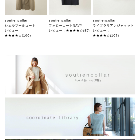
soutiencollar
soutiencollar
soutiencollar
シェルブールコート
フォローコートNAVY
ライブラリアンジャケット
レビュー：
レビュー：★★★★☆(85)
レビュー：
★★★★☆(100)
★★★★☆(107)