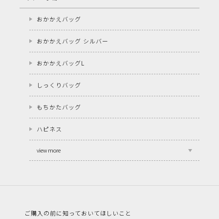
おかかえバッグ
おかかえバッグ シルバー
おかかえバッグL
しっくりバッグ
もちかたバッグ
ハピネス
view more
ご購入の前に知っておいてほしいこと