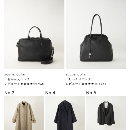
soutiencollar
soutiencollar
「おかかえバッグ」
「しっくりバッグ」
レビュー：★★★★☆(702)
レビュー：★★★★☆(474)
No.3
No.4
No.5