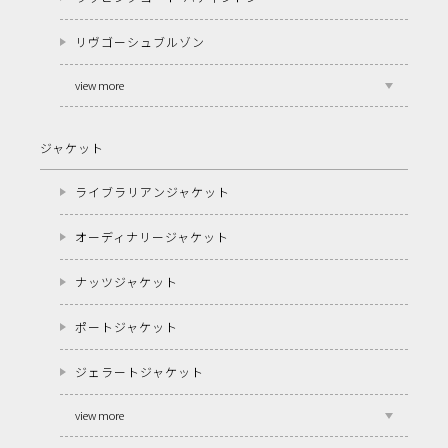
リヴゴーシュブルゾン
view more
ジャケット
ライブラリアンジャケット
オーディナリージャケット
ナッツジャケット
ポートジャケット
ジェラートジャケット
view more