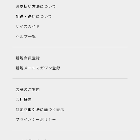
お支払い方法について
配送・送料について
サイズガイド
ヘルプ一覧
新規会員登録
新規メールマガジン登録
店舗のご案内
会社概要
特定商取引法に基づく表示
プライバシーポリシー