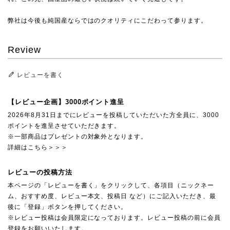
弊社は今後も純国産ならではのクオリティにこだわって参ります。
Review
レビューを書く
【レビュー企画】3000ポイント進呈
2026年8月31日までにレビューを投稿していただいた方全員に、3000
ポイントを進呈させていただきます。
※一部商品はプレゼントの対象外となります。
詳細はこちら＞＞＞
レビューの投稿方法
本ページの「レビューを書く」をクリックして、各項目（ニックネー
ム、おすすめ度、レビュー本文、投稿日 など）にご記入いただき、最
後に「登録」ボタンを押してください。
※レビュー投稿は会員限定になっております。レビュー投稿の前に会員
登録をお願いいたします。