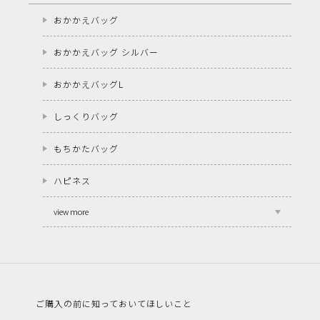
おかかえバッグ
おかかえバッグ シルバー
おかかえバッグL
しっくりバッグ
もちかたバッグ
ハピネス
view more
ご購入の前に知っておいてほしいこと