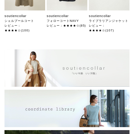
soutiencollar
soutiencollar
soutiencollar
シェルブールコート
フォローコートNAVY
ライブラリアンジャケット
レビュー：
レビュー：★★★★☆(85)
レビュー：
★★★★☆(100)
★★★★☆(107)