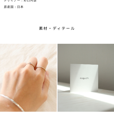
デザイナー：野口尚彦
原産国：日本
素材・ディテール