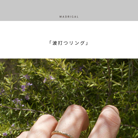
「波打つリング」