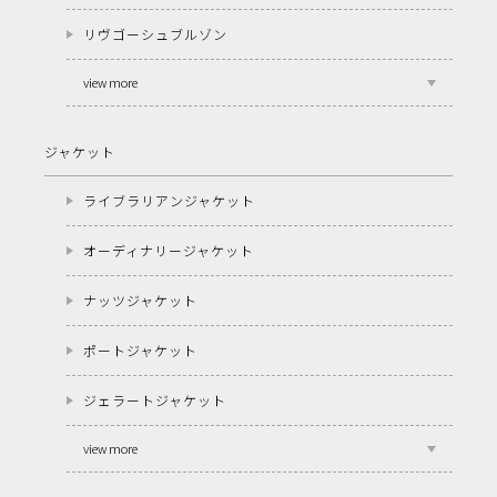
リヴゴーシュブルゾン
view more
ジャケット
ライブラリアンジャケット
オーディナリージャケット
ナッツジャケット
ポートジャケット
ジェラートジャケット
view more