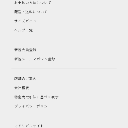
お支払い方法について
配送・送料について
サイズガイド
ヘルプ一覧
新規会員登録
新規メールマガジン登録
店舗のご案内
会社概要
特定商取引法に基づく表示
プライバシーポリシー
マドリガルサイト