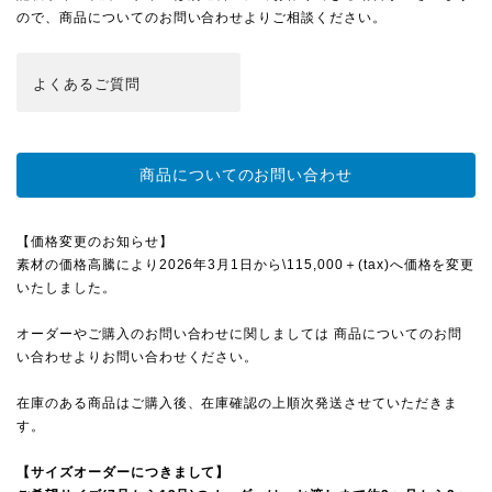
ので、
商品についてのお問い合わせ
よりご相談ください。
よくある
ご質問
商品についてのお問い合わせ
【価格変更のお知らせ】
素材の価格高騰により2026年3月1日から\115,000＋(tax)へ価格を変更
いたしました。
オーダーやご購入のお問い合わせに関しましては 商品についてのお問
い合わせよりお問い合わせください。
在庫のある商品はご購入後、在庫確認の上順次発送させていただきま
す。
【サイズオーダーにつきまして】