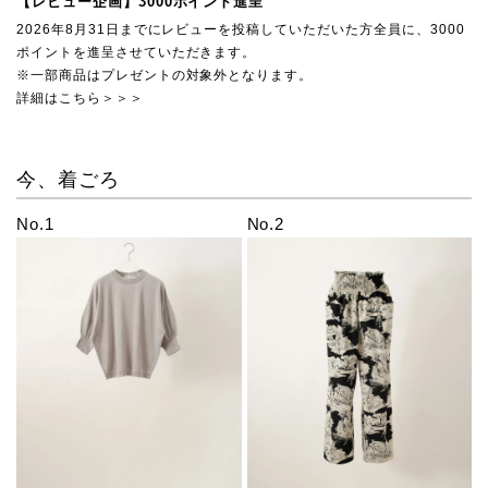
【レビュー企画】3000ポイント進呈
2026年8月31日までにレビューを投稿していただいた方全員に、3000
ポイントを進呈させていただきます。
※一部商品はプレゼントの対象外となります。
詳細はこちら＞＞＞
今、着ごろ
No.1
No.2