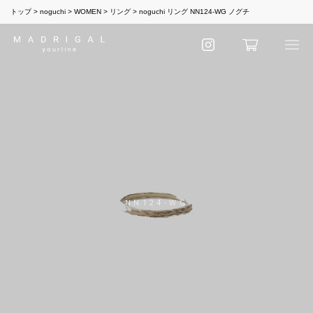
トップ
noguchi
WOMEN
リング
noguchi リング NN124-WG ノグチ
NN124-WG