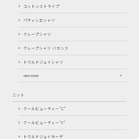
コットンストライプ
パティシエシャツ
クレープシャツ
クレープシャツ バカンス
トワルドジュイシャツ
view more
ニット
クールビューティー"C"
クールビューティー"V"
トワルドジュイカーデ