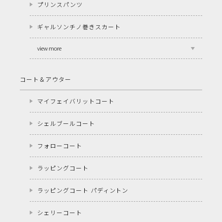
プリンスパンツ
ギャルソンチノ巻きスカート
view more
コート＆アウター
マイフェイバリットコート
シェルブールコート
フォローコート
ラッピングコート
ラッピングコート パディントン
シェリーコート