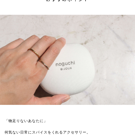
「物足りないあなたに」
何気ない日常にスパイスをくれるアクセサリー。