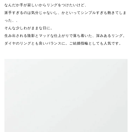
なんだか手が寂しいからリングをつけたいけど、
派手すぎるのは気分じゃないし、かといってシンプルすぎも飽きてしま
った、、
そんな少しわがままな日に。
生み出される陰影とマッドな仕上がりで落ち着いた、深みあるリング。
ダイヤのリングとも良いバランスに。ご結婚指輪としても人気です。