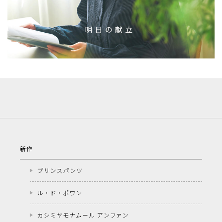
新作
プリンスパンツ
ル・ド・ポワン
カシミヤモナムール アンファン