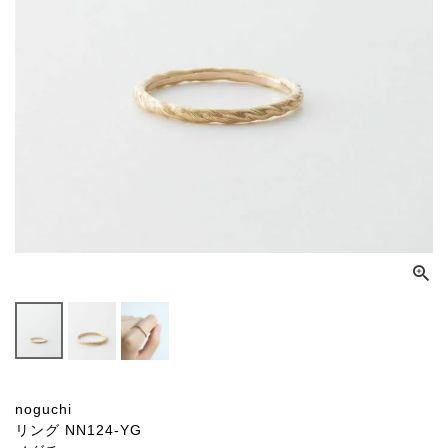
noguchi
リング NN124-YG