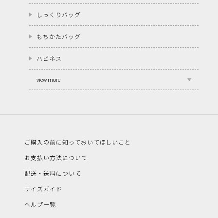
しっくりバッグ
もちかたバッグ
ハピネス
view more
ご購入の前に知っておいてほしいこと
お支払い方法について
配送・送料について
サイズガイド
ヘルプ一覧