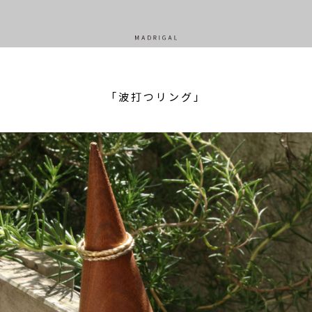
「波打つリング」