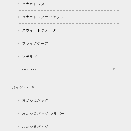
セナカドレス
セナカドレスサンセット
スウィートウォーター
ブラックケープ
マチルダ
view more
バッグ・小物
おかかえバッグ
おかかえバッグ シルバー
おかかえバッグL