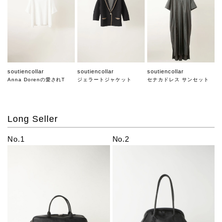
soutiencollar
soutiencollar
soutiencollar
Anna Dorenの愛されT
ジェラートジャケット
セナカドレス サンセット
Long Seller
No.1
No.2