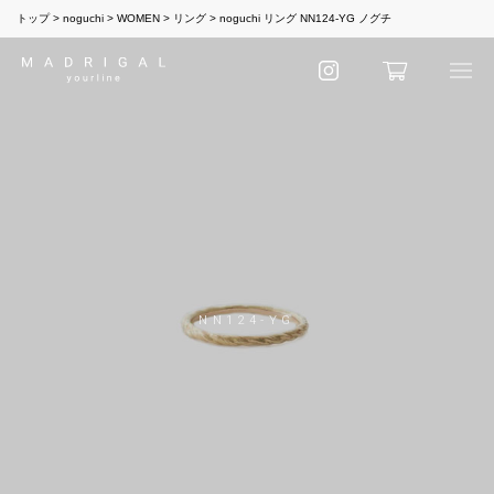
トップ
noguchi
WOMEN
リング
noguchi リング NN124-YG ノグチ
NN124-YG