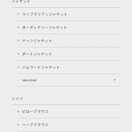
ジャケット
ライブラリアンジャケット
オーディナリージャケット
ナッツジャケット
ポートジャケット
ジェラートジャケット
view more
シャツ
ピローブラウス
ハーブブラウス