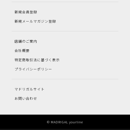
新規会員登録
新規メールマガジン登録
店舗のご案内
会社概要
特定商取引法に基づく表示
プライバシーポリシー
マドリガルサイト
お問い合わせ
© MADRIGAL yourline