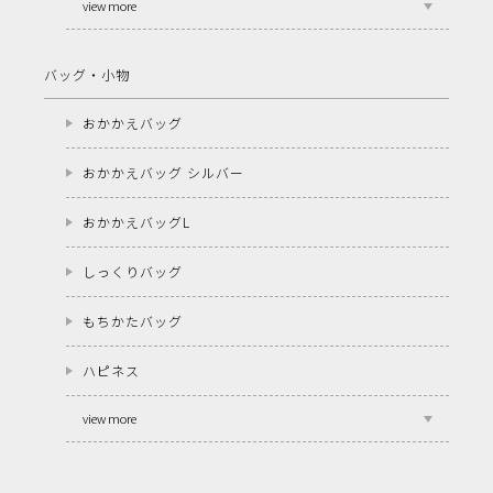
view more
バッグ・小物
おかかえバッグ
おかかえバッグ シルバー
おかかえバッグL
しっくりバッグ
もちかたバッグ
ハピネス
view more