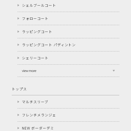
シェルブールコート
フォローコート
ラッピングコート
ラッピングコート パディントン
シェリーコート
view more
トップス
マルチスリーブ
フレンチメランジェ
NEW ボーダーデミ