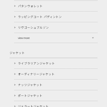
パタンウォレット
ラッピングコート パディントン
リヴゴーシュブルゾン
view more
ジャケット
ライブラリアンジャケット
オーディナリージャケット
ナッツジャケット
ポートジャケット
ジェラートジャケット