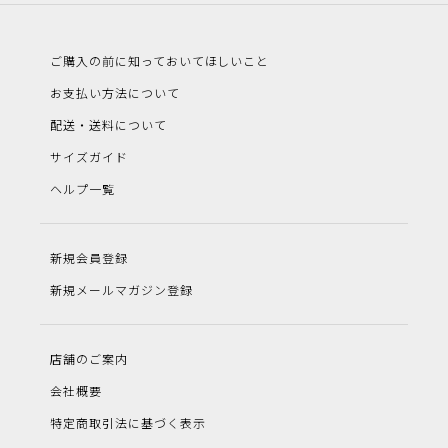
ご購入の前に知っておいてほしいこと
お支払い方法について
配送・送料について
サイズガイド
ヘルプ一覧
新規会員登録
新規メールマガジン登録
店舗のご案内
会社概要
特定商取引法に基づく表示