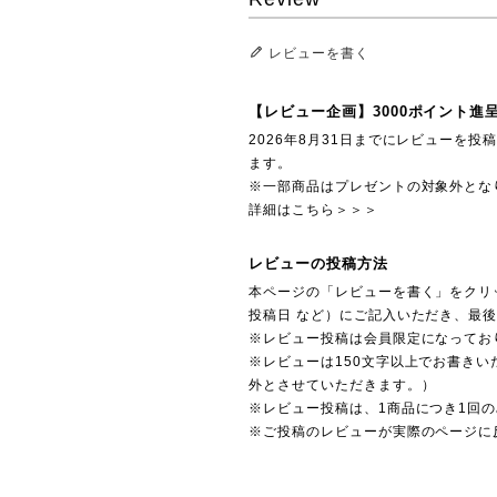
レビューを書く
【レビュー企画】3000ポイント進
2026年8月31日までにレビューを
ます。
※一部商品はプレゼントの対象外とな
詳細はこちら＞＞＞
レビューの投稿方法
本ページの「レビューを書く」をクリ
投稿日 など）にご記入いただき、最
※レビュー投稿は会員限定になってお
※レビューは150文字以上でお書きい
外とさせていただきます。）
※レビュー投稿は、1商品につき1回
※ご投稿のレビューが実際のページに