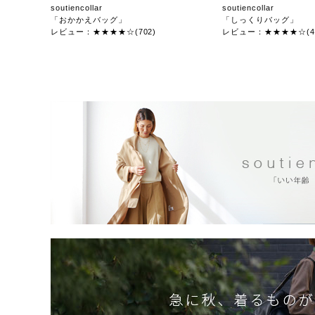
soutiencollar
soutiencollar
「おかかえバッグ」
「しっくりバッグ」
レビュー：★★★★☆(702)
レビュー：★★★★☆(47