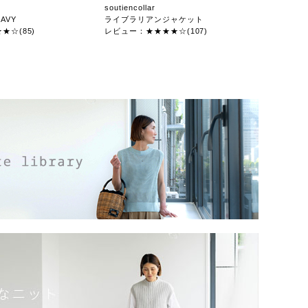
soutiencollar
AVY
ライブラリアンジャケット
★☆(85)
レビュー：★★★★☆(107)