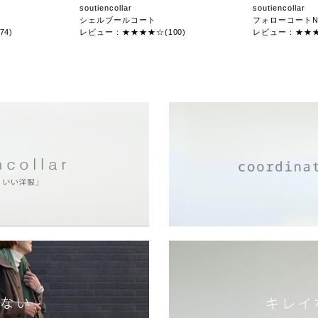
soutiencollar
soutiencollar
シェルブールコート
フォローコートN
4)
レビュー：★★★★☆(100)
レビュー：★★★