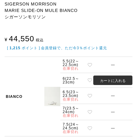
SIGERSON MORRISON
MARIE SLIDE-ON MULE BIANCO
シガーソンモリソン
44,550
¥
税込
[
1,215
ポイント ] 会員登録で、ただ今3％ポイント還元
5.5(22～
22.5cm)
—
在庫切れ
6(22.5～
カートに入れる
23cm)
6.5(23～
23.5cm)
—
BIANCO
在庫切れ
7(23.5～
24cm)
—
在庫切れ
7.5(24～
24.5cm)
—
在庫切れ