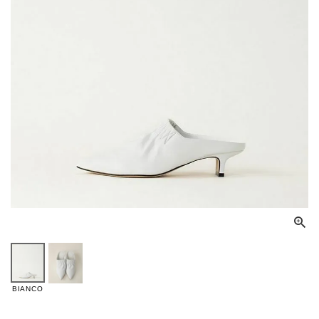
BIANCO