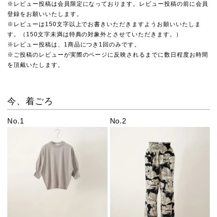
※レビュー投稿は会員限定になっております。レビュー投稿の前に会員
登録をお願いいたします。
※レビューは150文字以上でお書きいただきますようお願いいたしま
す。（150文字未満は特典の対象外とさせていただきます。）
※レビュー投稿は、1商品につき1回のみです。
※ご投稿のレビューが実際のページに反映されるまでに数日程度お時間
を頂戴いたします。
今、着ごろ
No.1
No.2