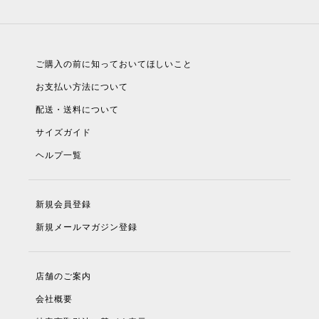
ご購入の前に知っておいてほしいこと
お支払い方法について
配送・送料について
サイズガイド
ヘルプ一覧
新規会員登録
新規メールマガジン登録
店舗のご案内
会社概要