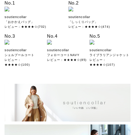
No.1
No.2
soutiencollar
soutiencollar
「おかかえバッグ」
「しっくりバッグ」
レビュー：★★★★☆(702)
レビュー：★★★★☆(474)
No.3
No.4
No.5
soutiencollar
soutiencollar
soutiencollar
シェルブールコート
フォローコートNAVY
ライブラリアンジャケット
レビュー：
レビュー：★★★★☆(85)
レビュー：
★★★★☆(100)
★★★★☆(107)