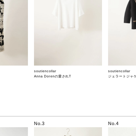
soutiencollar
soutiencollar
Anna Dorenの愛されT
ジェラートジャ
No.3
No.4