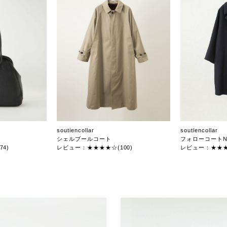
soutiencollar
soutiencollar
シェルブールコート
フォローコートN
4)
レビュー：★★★★☆(100)
レビュー：★★★