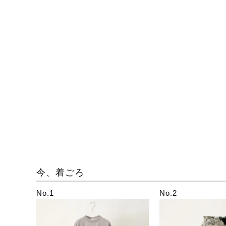
今、着ごろ
No.1
No.2