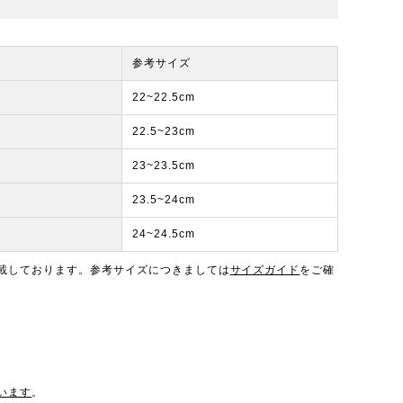
参考サイズ
22~22.5cm
22.5~23cm
23~23.5cm
23.5~24cm
24~24.5cm
載しております。参考サイズにつきましては
サイズガイド
をご確
います
。