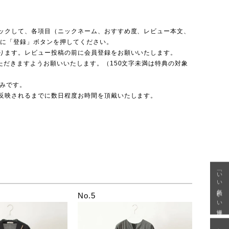
ックして、各項目（ニックネーム、おすすめ度、レビュー本文、
後に「登録」ボタンを押してください。
ります。レビュー投稿の前に会員登録をお願いいたします。
ただきますようお願いいたします。（150文字未満は特典の対象
のみです。
反映されるまでに数日程度お時間を頂戴いたします。
「いい年齢 いい洋服」
No.5