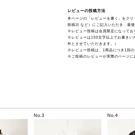
レビューの投稿方法
本ページの「レビューを書く」をクリ
投稿日 など）にご記入いただき、最
※レビュー投稿は会員限定になってお
※レビューは150文字以上でお書きい
外とさせていただきます。）
※レビュー投稿は、1商品につき1回
※ご投稿のレビューが実際のページに
No.3
No.4