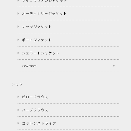
ライブラリアンジャケット
オーディナリージャケット
ナッツジャケット
ポートジャケット
ジェラートジャケット
view more
シャツ
ピローブラウス
ハーブブラウス
コットンストライプ