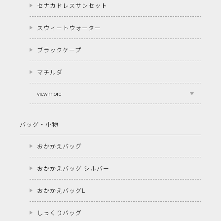
セナカドレスサンセット
スウィートウォーター
ブラックケープ
マチルダ
view more
バッグ・小物
おかかえバッグ
おかかえバッグ シルバー
おかかえバッグL
しっくりバッグ