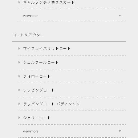
ギャルソンチノ巻きスカート
view more
コート＆アウター
マイフェイバリットコート
シェルブールコート
フォローコート
ラッピングコート
ラッピングコート パディントン
シェリーコート
view more