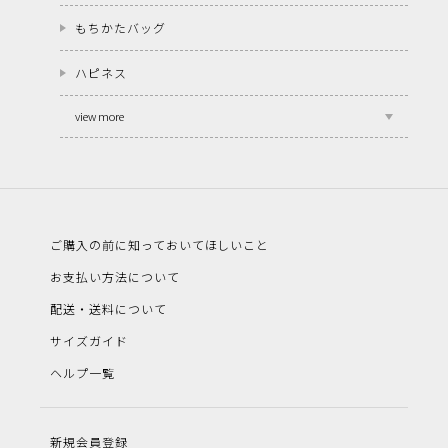
もちかたバッグ
ハピネス
view more
ご購入の前に知っておいてほしいこと
お支払い方法について
配送・送料について
サイズガイド
ヘルプ一覧
新規会員登録