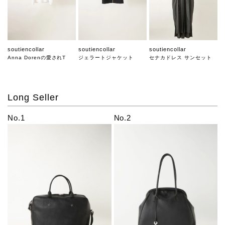
soutiencollar
soutiencollar
soutiencollar
Anna Dorenの愛されT
ジェラートジャケット
セナカドレス サンセット
Long Seller
No.1
No.2