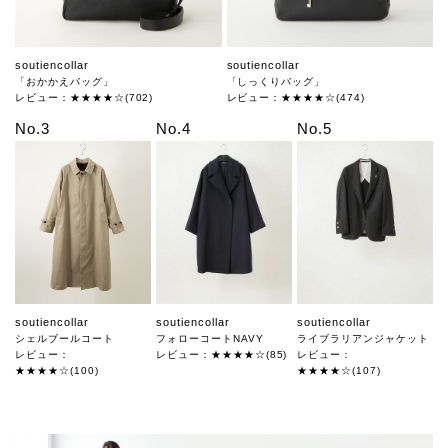
soutiencollar
soutiencollar
「おかかえバッグ」
「しっくりバッグ」
レビュー：★★★★☆(702)
レビュー：★★★★☆(474)
No.3
No.4
No.5
soutiencollar
soutiencollar
soutiencollar
シェルブールコート
フォローコートNAVY
ライブラリアンジャケット
レビュー：
レビュー：★★★★☆(85)
レビュー：
★★★★☆(100)
★★★★☆(107)