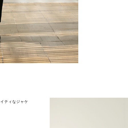
マイティなジャケ