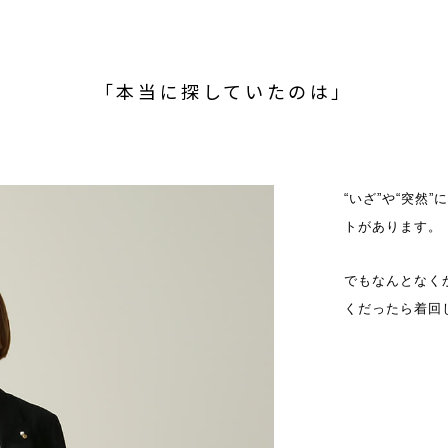
「本当に探していたのは」
“いざ”や“突然
トがあります。
でもなんとなく
くだったら着回