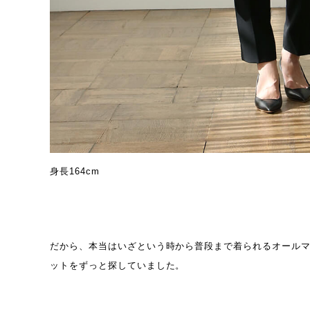
身長164cm
だから、本当はいざという時から普段まで着られるオール
ットをずっと探していました。