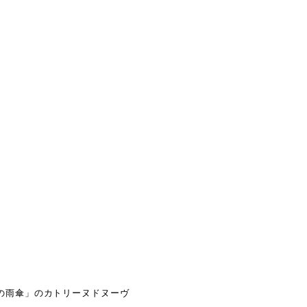
の雨傘」のカトリーヌドヌーヴ