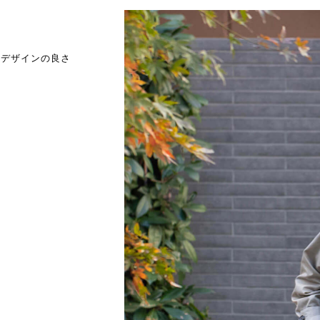
とデザインの良さ