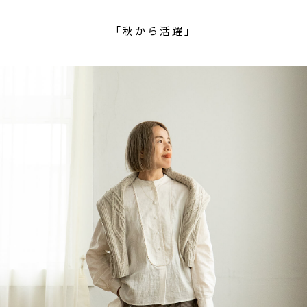
「秋から活躍」