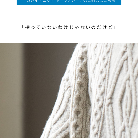
「カレイドニット トープグレー」のご購入はこちら
「持っていないわけじゃないのだけど」