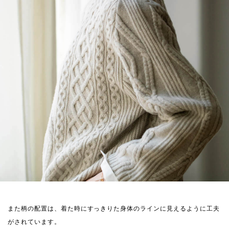
また柄の配置は、着た時にすっきりた身体のラインに見えるように工夫
がされています。