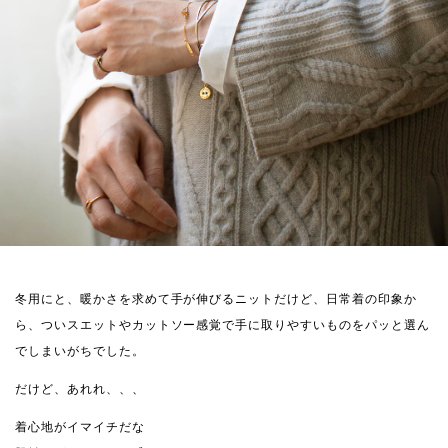
冬用にと、暖かさを求めて手が伸びるニットだけど、日常着の印象か
ら、ついスエットやカットソー感覚で手に取りやすいものをパッと選ん
でしまいがちでした。
だけど、あれれ、、、
着心地がイマイチだな