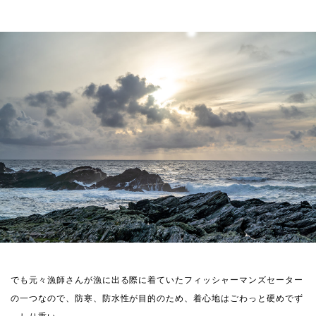
でも元々漁師さんが漁に出る際に着ていたフィッシャーマンズセーター
の一つなので、防寒、防水性が目的のため、着心地はごわっと硬めでず