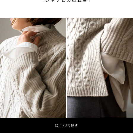
TPOで探す