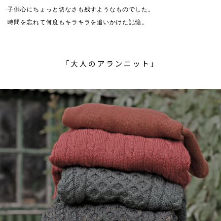
子供心にちょっと切なさも残すようなものでした。
時間を忘れて何度もキラキラを追いかけた記憶。
「大人のアランニット」