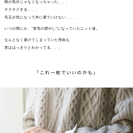
柄が気分じゃなくなっちゃった、、、
チクチクする、、、
毛玉が気になって外に着ていけない、、、
いつの間にか、”箪笥の肥やし”になっていたニット達。
なんとなく避けてしまっていた理由も
実ははっきりとわかってる、、、
「これ一枚でいいのかも」