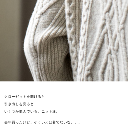
クローゼットを開けると
引き出しを見ると
いくつか並んでいる、ニット達。
去年買ったけど、そういえば着てないな、、、