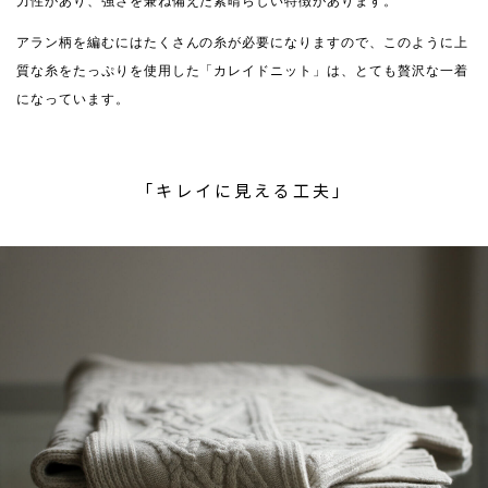
力性があり、強さを兼ね備えた素晴らしい特徴があります。
アラン柄を編むにはたくさんの糸が必要になりますので、このように上
質な糸をたっぷりを使用した「カレイドニット」は、とても贅沢な一着
になっています。
「キレイに見える工夫」