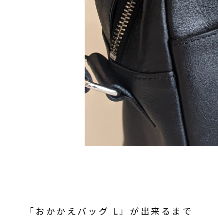
「おかかえバッグ L」が出来るまで