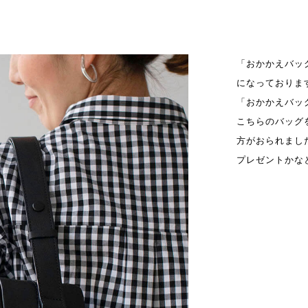
「おかかえバッ
になっておりま
「おかかえバッ
こちらのバッグ
方がおられまし
プレゼントかな