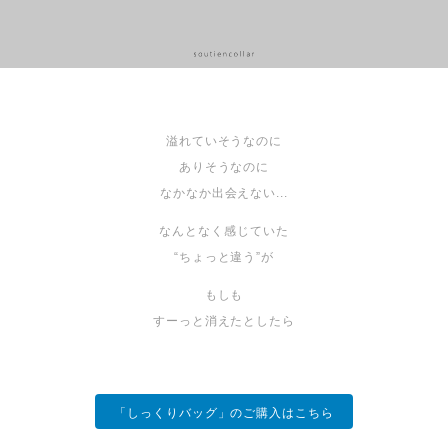
溢れていそうなのに
ありそうなのに
なかなか出会えない...
なんとなく感じていた
“ちょっと違う”が
もしも
すーっと消えたとしたら
「しっくりバッグ」のご購入はこちら