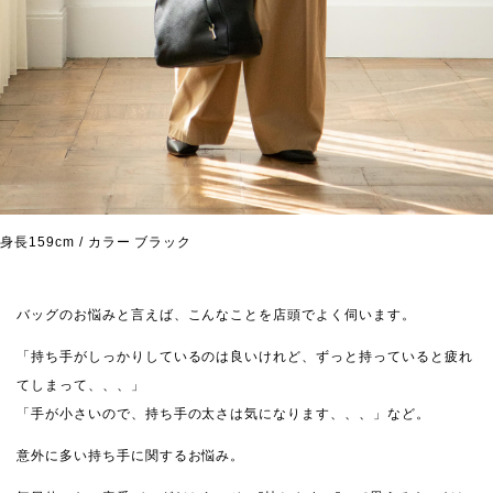
身長159cm / カラー ブラック
バッグのお悩みと言えば、こんなことを店頭でよく伺います。
「持ち手がしっかりしているのは良いけれど、ずっと持っていると疲れ
てしまって、、、」
「手が小さいので、持ち手の太さは気になります、、、」など。
意外に多い持ち手に関するお悩み。