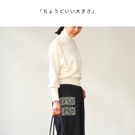
「ちょうどいい大きさ」