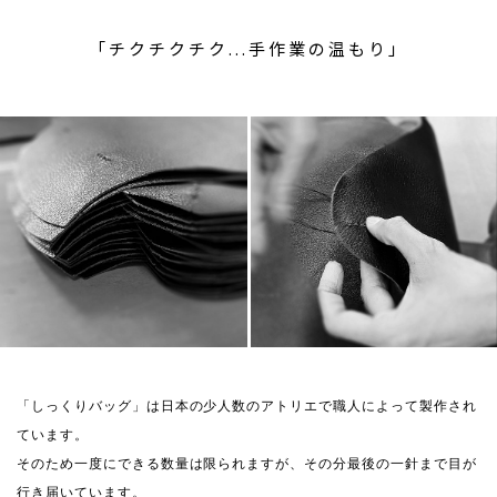
「チクチクチク...手作業の温もり」
「しっくりバッグ」は日本の少人数のアトリエで職人によって製作され
ています。
そのため一度にできる数量は限られますが、その分最後の一針まで目が
行き届いています。