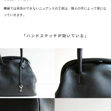
機械では表現ができないニュアンスの工程は、職人の手によって形にな
っていきます。
「ハンドステッチが効いている」