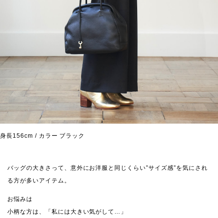
身長156cm / カラー ブラック
バッグの大きさって、意外にお洋服と同じくらい”サイズ感”を気にされ
る方が多いアイテム。
お悩みは
小柄な方は、「私には大きい気がして…」