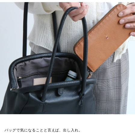
バッグで気になることと言えば、出し入れ。