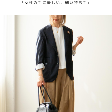
「女性の手に優しい、細い持ち手」