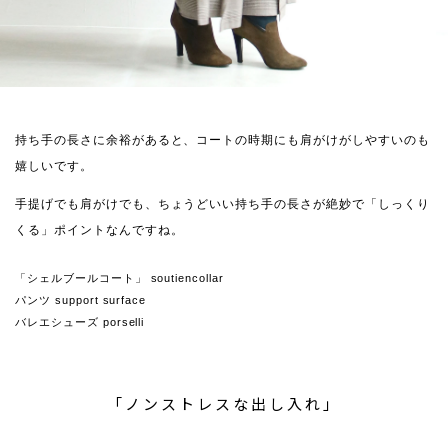
持ち手の長さに余裕があると、コートの時期にも肩がけがしやすいのも
嬉しいです。
手提げでも肩がけでも、ちょうどいい持ち手の長さが絶妙で「しっくり
くる」ポイントなんですね。
「シェルブールコート」 soutiencollar
パンツ support surface
バレエシューズ porselli
「ノンストレスな出し入れ」