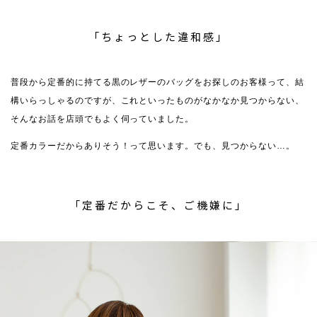
「ちょっとした違和感」
普段から定番的に持てる黒のレザーのバッグをお探しのお客様って、結
構いらっしゃるのですが、これといったものがなかなか見つからない、
そんなお話を店頭でもよく伺っていました。
定番カラーだからありそう！って思います。でも、見つからない…。
「定番だからこそ、ご機嫌に」