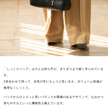
「しっくりバッグ」はそんな持ち手が、ぎりぎりまで細く作られていま
す。
2本合わせて持って、女性の手にちょうど良い太さ。ボリューム加減が
無理なくしっくり。
バッグからひょろっと長いバランスが愛嬌のあるデザインで、なおかつ
持ちやすさといった機能性も備えています。