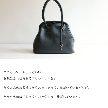
手にとって「ちょうどいい」
お鏡に合わせられて「しっくりくる」
たくさんのお客様にそうおっしゃっていただいているバッグ。
だから名前は「しっくりバッグ」って呼ばれています。