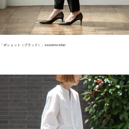
「ポシェット（ブラック）」soutiencollar