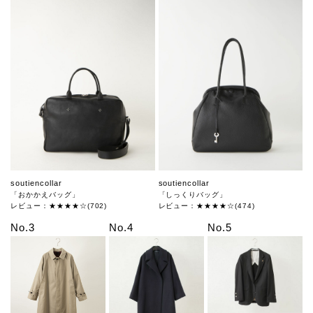
soutiencollar
soutiencollar
「おかかえバッグ」
「しっくりバッグ」
レビュー：★★★★☆(702)
レビュー：★★★★☆(474)
No.3
No.4
No.5