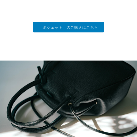
「ポシェット」のご購入はこちら