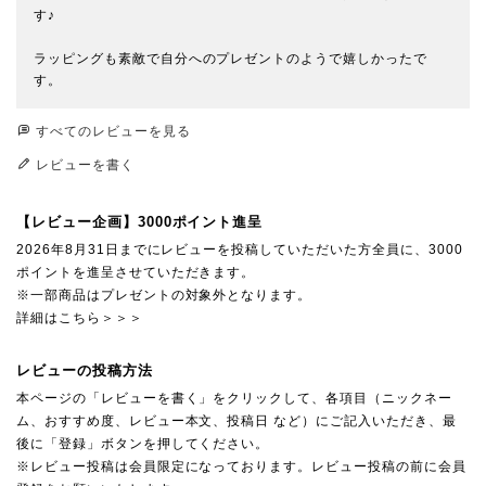
す♪

ラッピングも素敵で自分へのプレゼントのようで嬉しかったで
す。
すべてのレビューを見る
レビューを書く
【レビュー企画】3000ポイント進呈
2026年8月31日までにレビューを投稿していただいた方全員に、3000
ポイントを進呈させていただきます。
※一部商品はプレゼントの対象外となります。
詳細はこちら＞＞＞
レビューの投稿方法
本ページの「レビューを書く」をクリックして、各項目（ニックネー
ム、おすすめ度、レビュー本文、投稿日 など）にご記入いただき、最
後に「登録」ボタンを押してください。
※レビュー投稿は会員限定になっております。レビュー投稿の前に会員