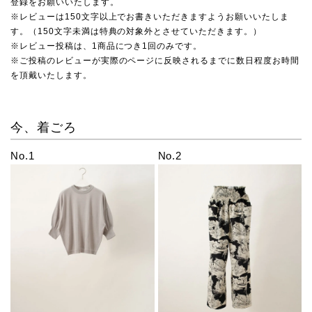
登録をお願いいたします。
※レビューは150文字以上でお書きいただきますようお願いいたしま
す。（150文字未満は特典の対象外とさせていただきます。）
※レビュー投稿は、1商品につき1回のみです。
※ご投稿のレビューが実際のページに反映されるまでに数日程度お時間
を頂戴いたします。
今、着ごろ
No.1
No.2