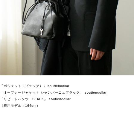
「ポシェット（ブラック）」 soutiencollar
「オープナージャケット シャンパーニュブラック」 soutiencollar
「リピートパンツ BLACK」 soutiencollar
（着用モデル：164cm）