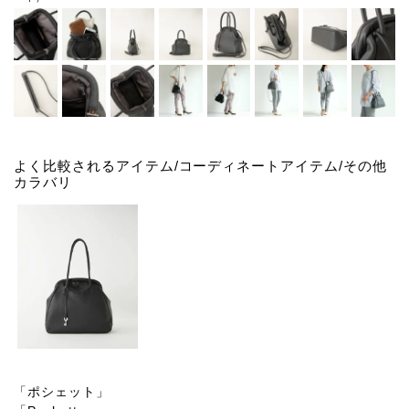
よく比較されるアイテム/コーディネートアイテム/その他
カラバリ
「ポシェット」