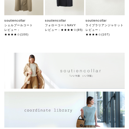
soutiencollar
soutiencollar
soutiencollar
シェルブールコート
フォローコートNAVY
ライブラリアンジャケット
レビュー：
レビュー：★★★★☆(85)
レビュー：
★★★★☆(100)
★★★★☆(107)