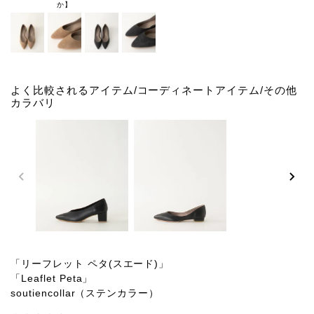
か】
よく比較されるアイテム/コーディネートアイテム/その他
カラバリ
「リーフレット ペタ(スエード)」
「Leaflet Peta」
soutiencollar（ステンカラー）