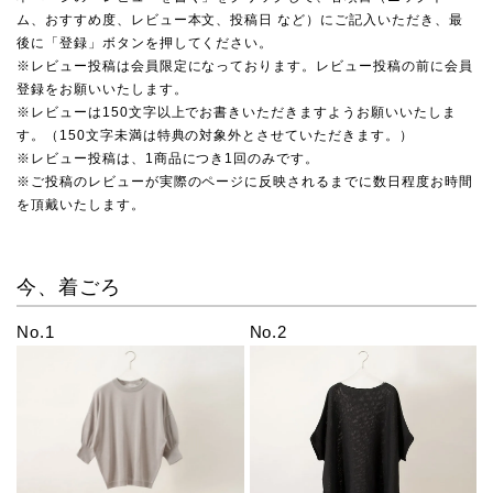
ム、おすすめ度、レビュー本文、投稿日 など）にご記入いただき、最
後に「登録」ボタンを押してください。
※レビュー投稿は会員限定になっております。レビュー投稿の前に会員
登録をお願いいたします。
※レビューは150文字以上でお書きいただきますようお願いいたしま
す。（150文字未満は特典の対象外とさせていただきます。）
※レビュー投稿は、1商品につき1回のみです。
※ご投稿のレビューが実際のページに反映されるまでに数日程度お時間
を頂戴いたします。
今、着ごろ
No.1
No.2