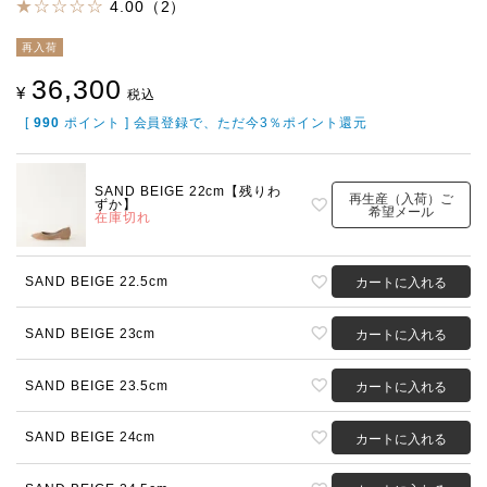
4.00（2）
再入荷
36,300
¥
税込
[
990
ポイント ] 会員登録で、ただ今3％ポイント還元
SAND BEIGE 22cm【残りわ
再生産（入荷）ご
ずか】
希望メール
在庫切れ
SAND BEIGE 22.5cm
カートに入れる
SAND BEIGE 23cm
カートに入れる
SAND BEIGE 23.5cm
カートに入れる
SAND BEIGE 24cm
カートに入れる