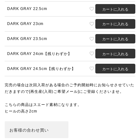
DARK GRAY 22.5cm
カートに入れる
DARK GRAY 23cm
カートに入れる
DARK GRAY 23.5cm
カートに入れる
DARK GRAY 24cm【残りわずか】
カートに入れる
DARK GRAY 24.5cm【残りわずか】
カートに入れる
完売の場合は次回入荷がある場合のご予約開始時にお知らせさせていた
だきますので[再生産(入荷)ご希望メール]にご登録くださいませ。
こちらの商品はスエード素材になります。
ヒールの高さ2cm
お客様の合わせ買い