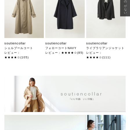
soutiencollar
soutiencollar
soutiencollar
シェルブールコート
フォローコートNAVY
ライブラリアンジャケット
レビュー：
レビュー：★★★★☆(85)
レビュー：
★★★★☆(105)
★★★★☆(111)