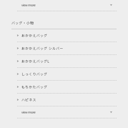
view more
バッグ・小物
おかかえバッグ
おかかえバッグ シルバー
おかかえバッグL
しっくりバッグ
もちかたバッグ
ハピネス
view more