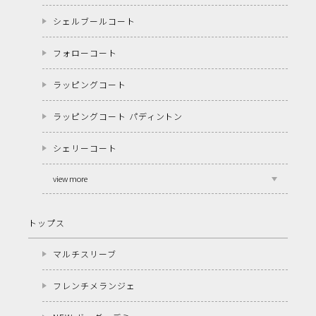
シェルブールコート
フォローコート
ラッピングコート
ラッピングコート パディントン
シェリーコート
view more
トップス
マルチスリーブ
フレンチメランジェ