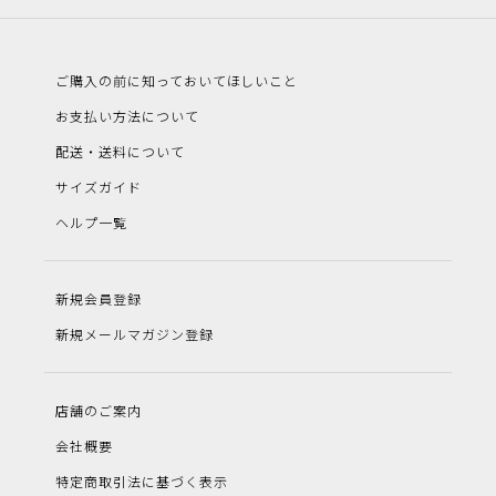
ご購入の前に知っておいてほしいこと
お支払い方法について
配送・送料について
サイズガイド
ヘルプ一覧
新規会員登録
新規メールマガジン登録
店舗のご案内
会社概要
特定商取引法に基づく表示