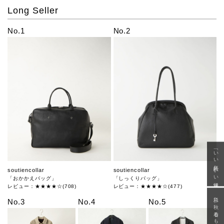
Long Seller
No.1
No.2
「いい年齢 いい洋服」
soutiencollar
soutiencollar
「おかかえバッグ」
「しっくりバッグ」
レビュー：★★★★☆(708)
レビュー：★★★★☆(477)
急に秋、着るものがない
No.3
No.4
No.5