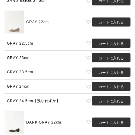
SAND BEIGE 24.5cm
カートに入れる
GRAY 22cm
カートに入れる
GRAY 22.5cm
カートに入れる
GRAY 23cm
カートに入れる
GRAY 23.5cm
カートに入れる
GRAY 24cm
カートに入れる
GRAY 24.5cm【残りわずか】
カートに入れる
DARK GRAY 22cm
カートに入れる