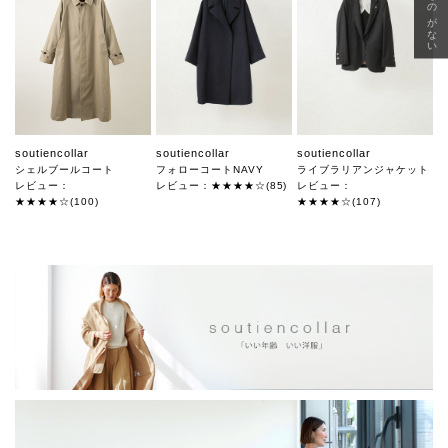
soutiencollar
soutiencollar
soutiencollar
シェルブールコート
フォローコートNAVY
ライブラリアンジャケット
レビュー：
レビュー：★★★★☆(85)
レビュー：
★★★★☆(100)
★★★★☆(107)