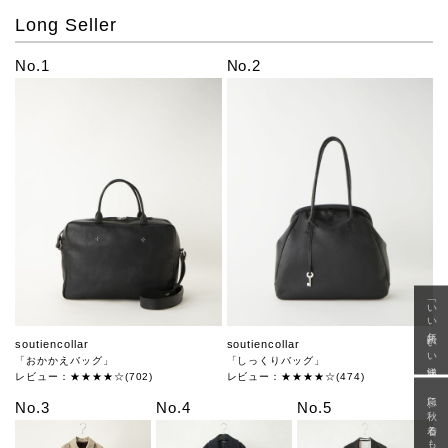
Long Seller
No.1
No.2
「いい年齢 いい洋服」
soutiencollar
soutiencollar
「おかかえバッグ」
「しっくりバッグ」
レビュー：★★★★☆(702)
レビュー：★★★★☆(474)
急に秋、着るものがない
No.3
No.4
No.5