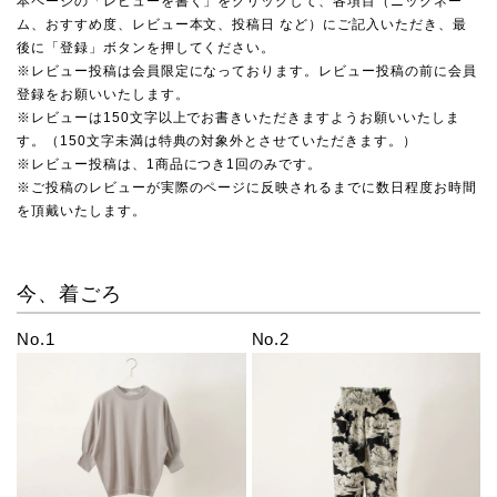
本ページの「レビューを書く」をクリックして、各項目（ニックネー
ム、おすすめ度、レビュー本文、投稿日 など）にご記入いただき、最
後に「登録」ボタンを押してください。
※レビュー投稿は会員限定になっております。レビュー投稿の前に会員
登録をお願いいたします。
※レビューは150文字以上でお書きいただきますようお願いいたしま
す。（150文字未満は特典の対象外とさせていただきます。）
※レビュー投稿は、1商品につき1回のみです。
※ご投稿のレビューが実際のページに反映されるまでに数日程度お時間
を頂戴いたします。
今、着ごろ
No.1
No.2