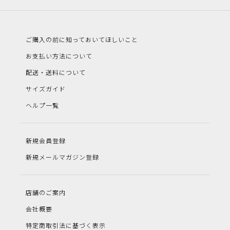
ご購入の前に知っておいてほしいこと
お支払い方法について
配送・送料について
サイズガイド
ヘルプ一覧
新規会員登録
新規メールマガジン登録
店舗のご案内
会社概要
特定商取引法に基づく表示