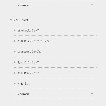
view more
バッグ・小物
おかかえバッグ
おかかえバッグ シルバー
おかかえバッグL
しっくりバッグ
もちかたバッグ
ハピネス
view more