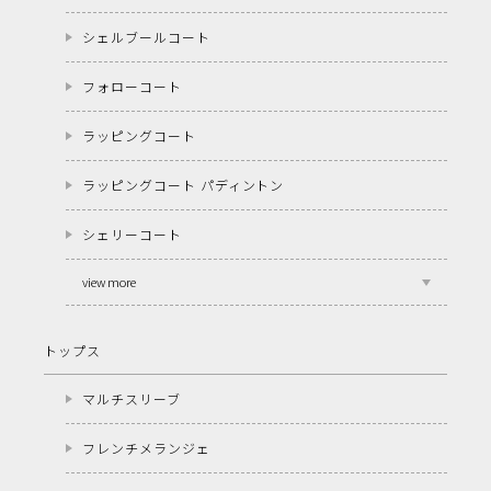
シェルブールコート
フォローコート
ラッピングコート
ラッピングコート パディントン
シェリーコート
view more
トップス
マルチスリーブ
フレンチメランジェ