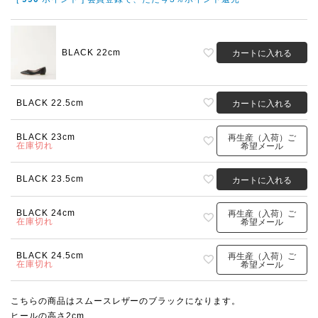
BLACK 22cm
カートに入れる
BLACK 22.5cm
カートに入れる
BLACK 23cm
再生産（入荷）ご
在庫切れ
希望メール
BLACK 23.5cm
カートに入れる
BLACK 24cm
再生産（入荷）ご
在庫切れ
希望メール
BLACK 24.5cm
再生産（入荷）ご
在庫切れ
希望メール
こちらの商品はスムースレザーのブラックになります。
ヒールの高さ2cm