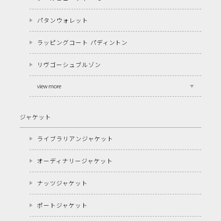
パタンウォレット
ラッピングコート パディントン
リヴゴーシュブルゾン
view more
ジャケット
ライブラリアンジャケット
オーディナリージャケット
ナッツジャケット
ポートジャケット