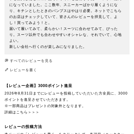
になっていました。ここ数年、スニーカーばかり履くようにな
り、キチンとしたときのパンプスはやはり必要。ネットでこちら
のお店はチェックしていて、皆さんのレビューを拝見して、よ
し！買ってみよう！と。

届いて履いてみて、柔らかい！スーツに合わせてみて、ぴった
り。スーツ以外でも合わせやすいオシャレな、それでいて、心地
よい。

新しい会社へ行くのが楽しみになりました。
すべてのレビューを見る
レビューを書く
【レビュー企画】3000ポイント進呈
2026年8月31日までにレビューを投稿していただいた方全員に、3000
ポイントを進呈させていただきます。
※一部商品はプレゼントの対象外となります。
詳細はこちら＞＞＞
レビューの投稿方法