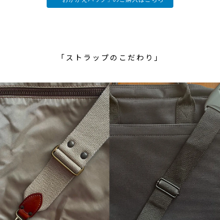
「ストラップのこだわり」