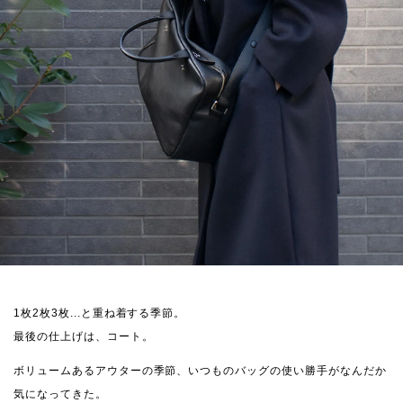
1枚2枚3枚...と重ね着する季節。
最後の仕上げは、コート。
ボリュームあるアウターの季節、いつものバッグの使い勝手がなんだか
気になってきた。