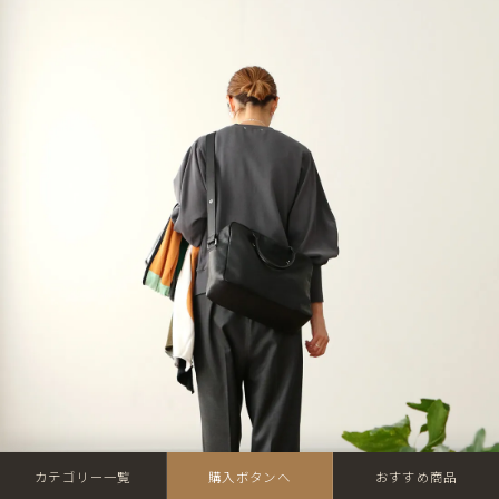
カテゴリー一覧
購入ボタンへ
おすすめ商品