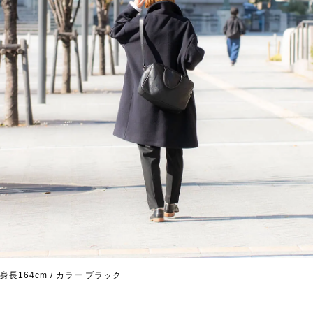
身長164cm / カラー ブラック