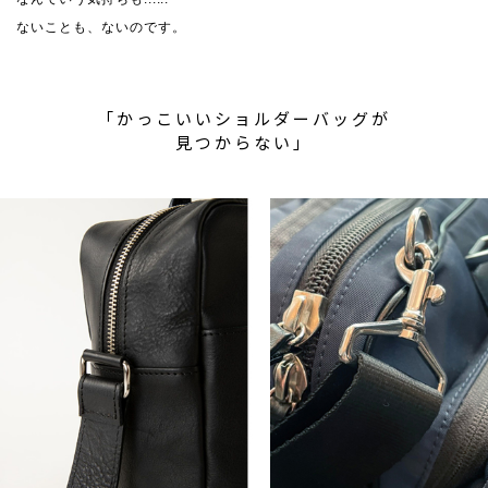
ないことも、ないのです。
「かっこいいショルダーバッグが
見つからない」