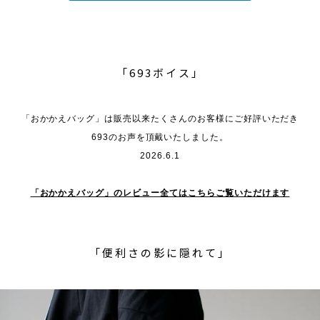
「693ボイス」
「おかかえバッグ」は販売以来たくさんのお客様にご好評いただき
693のお声を頂戴いたしました。
2026.6.1
「おかかえバッグ」のレビュー全てはこちらご覧いただけます
「便利さの影に隠れて」