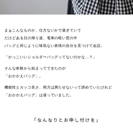
まぁこんなものか、仕方ないかで過ぎていて
だけどある日の帰り道、電車の暗い窓の中
バッグと同じように味気ない表情の自分を見つけて会話。
「かっこいいショルダーバッグってないのかな…？」
そんな体験から始まってできたのが
「おかかえバッグ」。
機能性とカッコ良さ、両方は満たせないって諦めていたけれど
「おかかえバッグ」は違っていました。
「なんなりとお申し付けを」