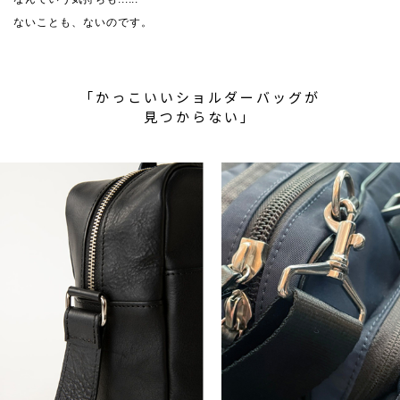
ないことも、ないのです。
「かっこいいショルダーバッグが
見つからない」