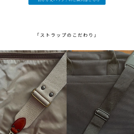
「ストラップのこだわり」