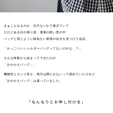
まぁこんなものか、仕方ないかで過ぎていて
だけどある日の帰り道、電車の暗い窓の中
バッグと同じように味気ない表情の自分を見つけて会話。
「かっこいいショルダーバッグってないのかな…？」
そんな体験から始まってできたのが
「おかかえバッグ」。
機能性とカッコ良さ、両方は満たせないって諦めていたけれど
「おかかえバッグ」は違っていました。
「なんなりとお申し付けを」