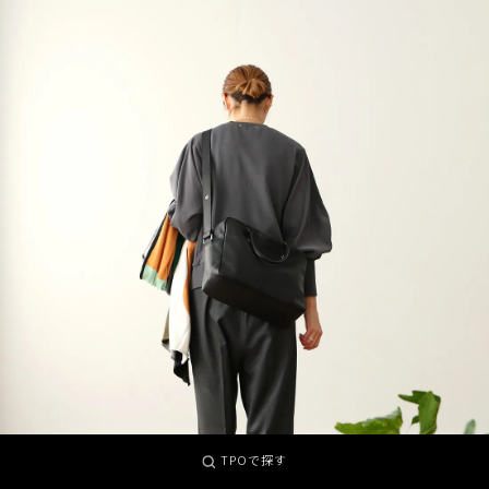
TPOで探す