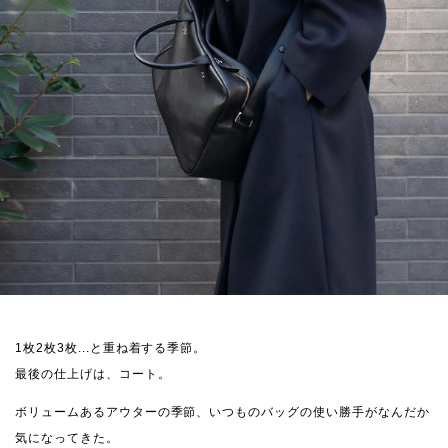
1枚2枚3枚...と重ね着する季節。
最後の仕上げは、コート。
ボリュームあるアウターの季節、いつものバッグの使い勝手がなんだか
気になってきた。