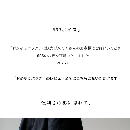
「693ボイス」
「おかかえバッグ」は販売以来たくさんのお客様にご好評いただき
693のお声を頂戴いたしました。
2026.6.1
「おかかえバッグ」のレビュー全てはこちらご覧いただけます
「便利さの影に隠れて」