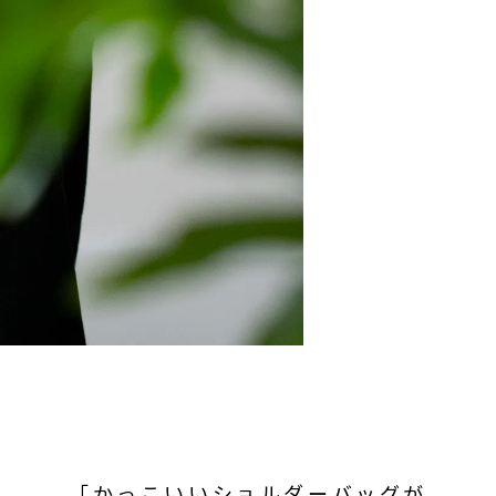
「かっこいいショルダーバッグが