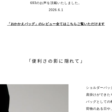
693のお声を頂戴いたしました。
2026.6.1
「おかかえバッグ」のレビュー全てはこちらご覧いただけます
「便利さの影に隠れて」
ショルダーバッ
肩掛けができた
バッグとしての
荷物のある日や