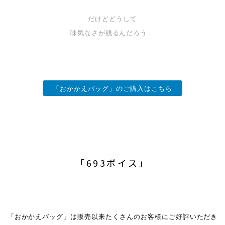
だけどどうして
味気なさが残るんだろう...
「おかかえバッグ」のご購入はこちら
「693ボイス」
「おかかえバッグ」は販売以来たくさんのお客様にご好評いただき