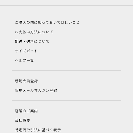
ご購入の前に知っておいてほしいこと
お支払い方法について
配送・送料について
サイズガイド
ヘルプ一覧
新規会員登録
新規メールマガジン登録
店舗のご案内
会社概要
特定商取引法に基づく表示