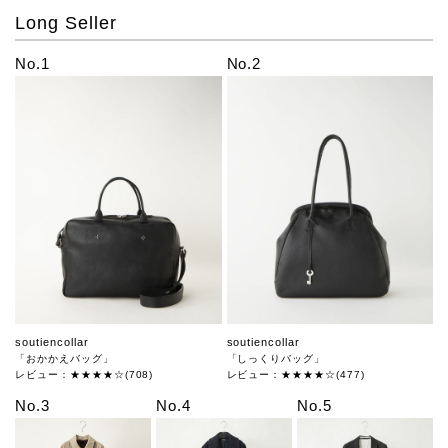
Long Seller
No.1
No.2
soutiencollar
soutiencollar
「おかかえバッグ」
「しっくりバッグ」
レビュー：★★★★☆(708)
レビュー：★★★★☆(477)
No.3
No.4
No.5