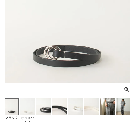
ブラック
オフホワ
イト