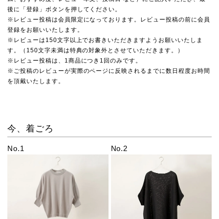
後に「登録」ボタンを押してください。
※レビュー投稿は会員限定になっております。レビュー投稿の前に会員
登録をお願いいたします。
※レビューは150文字以上でお書きいただきますようお願いいたしま
す。（150文字未満は特典の対象外とさせていただきます。）
※レビュー投稿は、1商品につき1回のみです。
※ご投稿のレビューが実際のページに反映されるまでに数日程度お時間
を頂戴いたします。
今、着ごろ
No.1
No.2