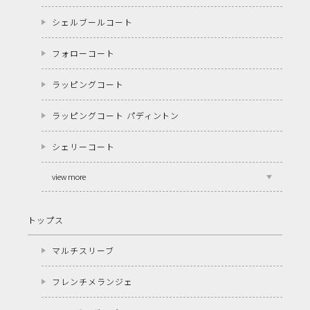
シェルブールコート
フォローコート
ラッピングコート
ラッピングコート パディントン
シェリーコート
view more
トップス
マルチスリーブ
フレンチメランジェ