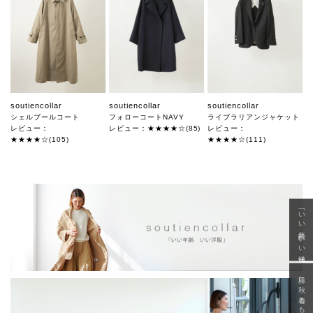
soutiencollar
soutiencollar
soutiencollar
シェルブールコート
フォローコートNAVY
ライブラリアンジャケット
レビュー：
レビュー：★★★★☆(85)
レビュー：
★★★★☆(105)
★★★★☆(111)
「いい年齢 いい洋服」
急に秋、着るものがない