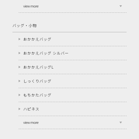
view more
バッグ・小物
おかかえバッグ
おかかえバッグ シルバー
おかかえバッグL
しっくりバッグ
もちかたバッグ
ハピネス
view more