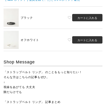
ブラック
カートに入れる
オフホワイト
カートに入れる
Shop Message
「ストラップベルト リング」 のことをもっと知りたい！
そんな方はこちらの記事もぜひ。
↓
視線をあびても 大丈夫
隙だらけでも
「ストラップベルト リング」 記事まとめ