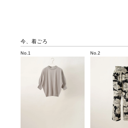
今、着ごろ
No.1
No.2