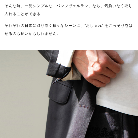
そんな時、一見シンプルな「パンツヴェルラン」なら、気負いなく取り
入れることができる...
それぞれの日常に取り巻く様々なシーンに、”おしゃれ” をこっそり忍ば
せるのも良いかもしれません。