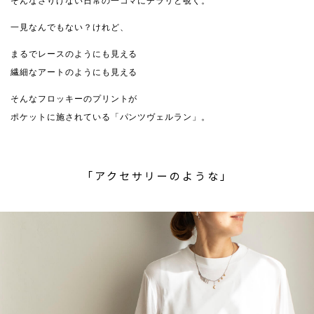
そんなさりげない日常の一コマにチラリと覗く。
一見なんでもない？けれど、
まるでレースのようにも見える
繊細なアートのようにも見える
そんなフロッキーのプリントが
ポケットに施されている「パンツヴェルラン」。
「アクセサリーのような」