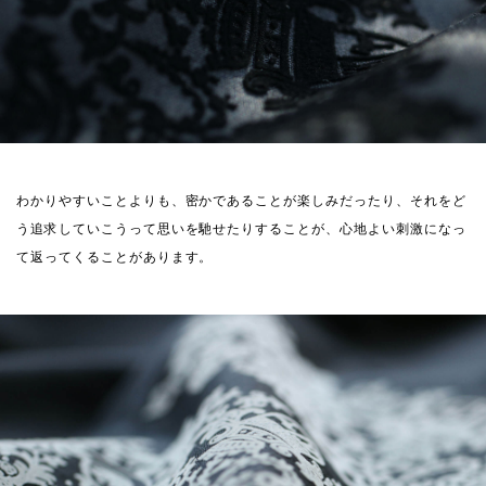
わかりやすいことよりも、密かであることが楽しみだったり、それをど
う追求していこうって思いを馳せたりすることが、心地よい刺激になっ
て返ってくることがあります。