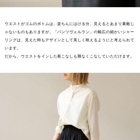
ウエストがゴムのボトムは、楽ちんにはける分、見えるとあまり素敵じ
ゃないものもありますが、「パンツヴェルラン」の幅広の細かいシャー
リングは、見えた時もデザインとして美しく映えるようにと考えられて
います。
だから、ウエストをインした着こなしも難なくこなしていただけます。