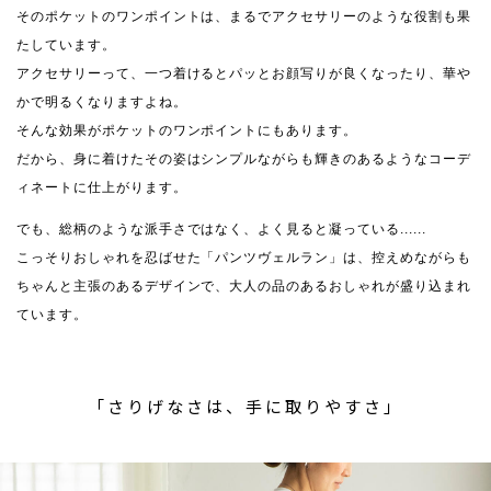
そのポケットのワンポイントは、まるでアクセサリーのような役割も果
たしています。
アクセサリーって、一つ着けるとパッとお顔写りが良くなったり、華や
かで明るくなりますよね。
そんな効果がポケットのワンポイントにもあります。
だから、身に着けたその姿はシンプルながらも輝きのあるようなコーデ
ィネートに仕上がります。
でも、総柄のような派手さではなく、よく見ると凝っている......
こっそりおしゃれを忍ばせた「パンツヴェルラン」は、控えめながらも
ちゃんと主張のあるデザインで、大人の品のあるおしゃれが盛り込まれ
ています。
「さりげなさは、手に取りやすさ」