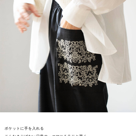
ポケットに手を入れる