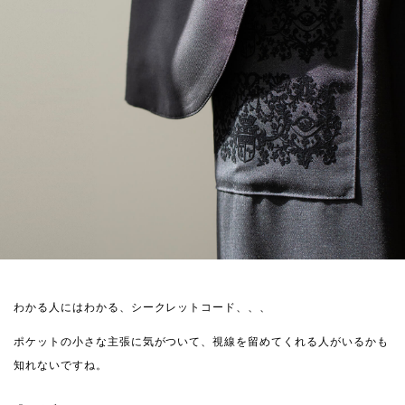
わかる人にはわかる、シークレットコード、、、
ポケットの小さな主張に気がついて、視線を留めてくれる人がいるかも
知れないですね。