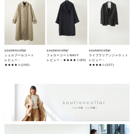
soutiencollar
soutiencollar
soutiencollar
シェルブールコート
フォローコートNAVY
ライブラリアンジャケット
レビュー：
レビュー：★★★★☆(85)
レビュー：
★★★★☆(100)
★★★★☆(107)