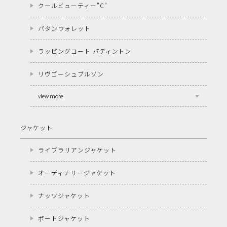
クールビューティー"C"
パタンウォレット
ラッピングコート パディントン
リヴゴーシュブルゾン
view more
ジャケット
ライブラリアンジャケット
オーディナリージャケット
ナッツジャケット
ポートジャケット