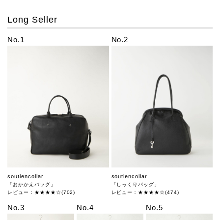
Long Seller
No.1
No.2
soutiencollar
soutiencollar
「おかかえバッグ」
「しっくりバッグ」
レビュー：★★★★☆(702)
レビュー：★★★★☆(474)
No.3
No.4
No.5