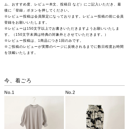
ム、おすすめ度、レビュー本文、投稿日 など）にご記入いただき、最
後に「登録」ボタンを押してください。
※レビュー投稿は会員限定になっております。レビュー投稿の前に会員
登録をお願いいたします。
※レビューは150文字以上でお書きいただきますようお願いいたしま
す。（150文字未満は特典の対象外とさせていただきます。）
※レビュー投稿は、1商品につき1回のみです。
※ご投稿のレビューが実際のページに反映されるまでに数日程度お時間
を頂戴いたします。
今、着ごろ
No.1
No.2