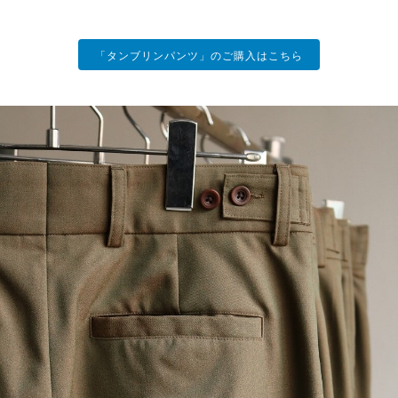
「タンブリンパンツ」のご購入はこちら