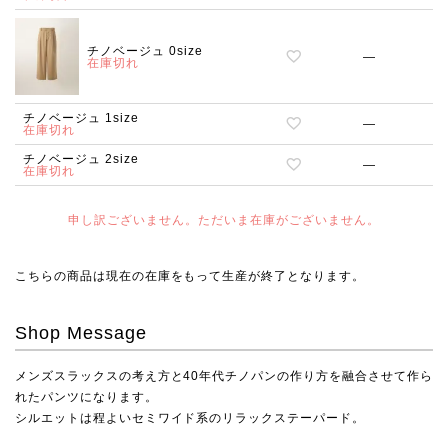
チノベージュ 0size
—
在庫切れ
チノベージュ 1size
—
在庫切れ
チノベージュ 2size
—
在庫切れ
申し訳ございません。ただいま在庫がございません。
こちらの商品は現在の在庫をもって生産が終了となります。
Shop Message
メンズスラックスの考え方と40年代チノパンの作り方を融合させて作ら
れたパンツになります。
シルエットは程よいセミワイド系のリラックステーパード。