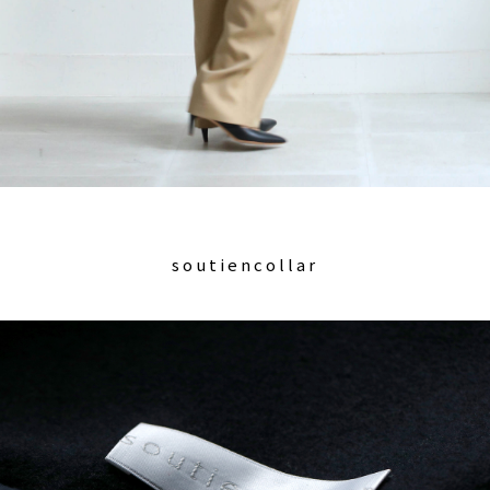
soutiencollar