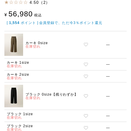
4.50（2）
56,980
¥
税込
[
1,554
ポイント ] 会員登録で、ただ今3％ポイント還元
カーキ 0size
—
在庫切れ
カーキ 1size
—
在庫切れ
カーキ 2size
—
在庫切れ
ブラック 0size【残りわずか】
—
在庫切れ
ブラック 1size
—
在庫切れ
ブラック 2size
—
在庫切れ