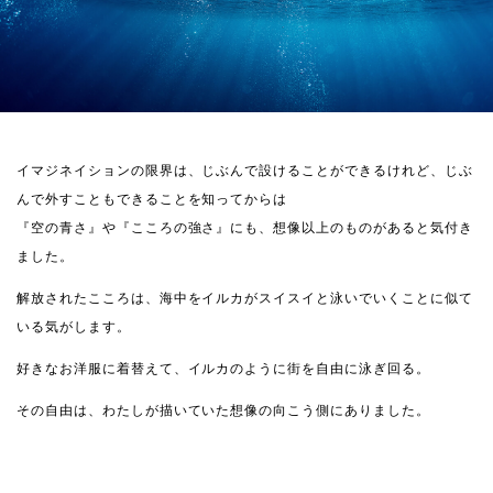
イマジネイションの限界は、じぶんで設けることができるけれど、じぶ
んで外すこともできることを知ってからは
『空の青さ』や『こころの強さ』にも、想像以上のものがあると気付き
ました。
解放されたこころは、海中をイルカがスイスイと泳いでいくことに似て
いる気がします。
好きなお洋服に着替えて、イルカのように街を自由に泳ぎ回る。
その自由は、わたしが描いていた想像の向こう側にありました。