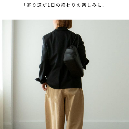
「寄り道が1日の終わりの楽しみに」