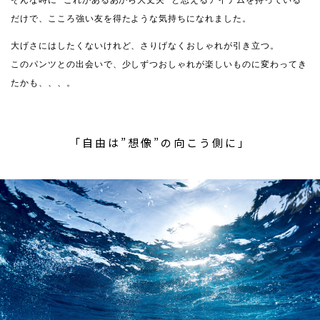
そんな時に ”これがあるあから大丈夫” と思えるアイテムを持っている
だけで、こころ強い友を得たような気持ちになれました。
大げさにはしたくないけれど、さりげなくおしゃれが引き立つ。
このパンツとの出会いで、少しずつおしゃれが楽しいものに変わってき
たかも、、、。
「自由は”想像”の向こう側に」