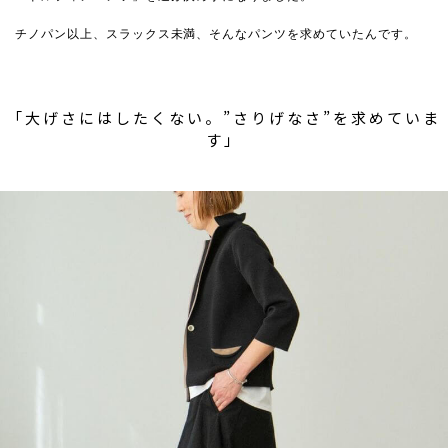
チノパン以上、スラックス未満、そんなパンツを求めていたんです。
「大げさにはしたくない。”さりげなさ”を求めていま
す」