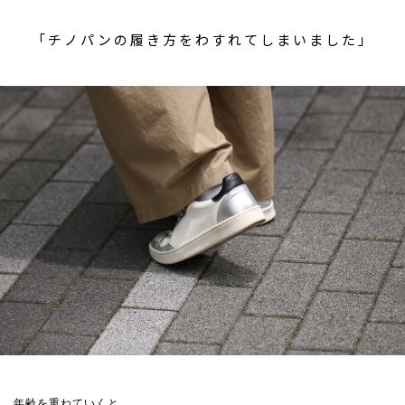
「チノパンの履き方をわすれてしまいました」
年齢を重ねていくと