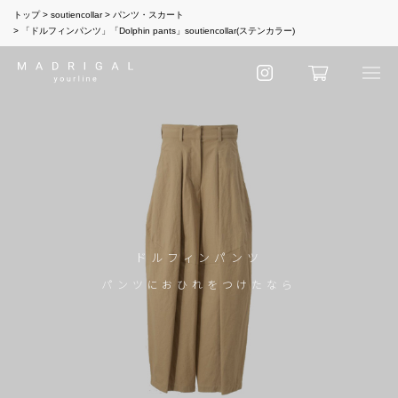
トップ
soutiencollar
パンツ・スカート
「ドルフィンパンツ」「Dolphin pants」soutiencollar(ステンカラー)
ドルフィンパンツ
パンツにおひれをつけたなら