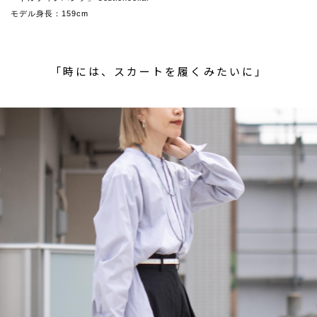
モデル身長：159cm
「時には、スカートを履くみたいに」