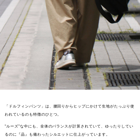
「ドルフィンパンツ」は、腰回りからヒップにかけて生地がたっぷり使
われているのも特徴のひとつ。
”ルーズ”な中にも、全体のバランスが計算されていて、ゆったりしてい
るのに『品』も備わったシルエットに仕上がっています。