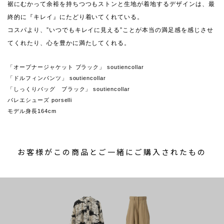
裾にむかって余裕を持ちつつもストンと生地が着地するデザインは、最
終的に『キレイ』にたどり着いてくれている。
コスパより、”いつでもキレイに見える”ことが本当の満足感を感じさせ
てくれたり、心を豊かに満たしてくれる。
「オープナージャケット ブラック」 soutiencollar
「ドルフィンパンツ」 soutiencollar
「しっくりバッグ ブラック」 soutiencollar
バレエシューズ porselli
モデル身長164cm
お客様がこの商品とご一緒にご購入されたもの