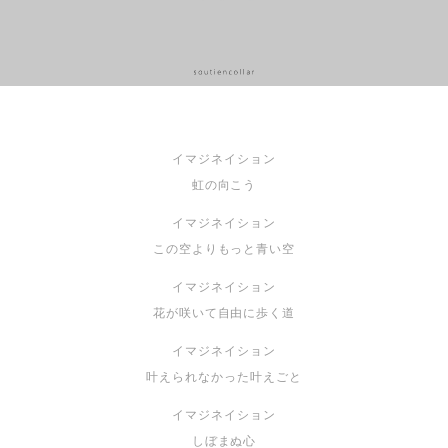
イマジネイション
虹の向こう
イマジネイション
この空よりもっと青い空
イマジネイション
花が咲いて自由に歩く道
イマジネイション
叶えられなかった叶えごと
イマジネイション
しぼまぬ心