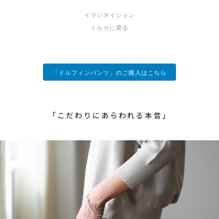
イマジネイション
イルカに乗る
「ドルフィンパンツ」のご購入はこちら
「こだわりにあらわれる本音」