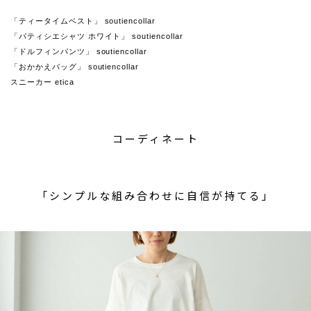
「ティータイムベスト」 soutiencollar
「パティシエシャツ ホワイト」 soutiencollar
「ドルフィンパンツ」 soutiencollar
「おかかえバッグ」 soutiencollar
スニーカー etica
コーディネート
「シンプルな組み合わせに自信が持てる」