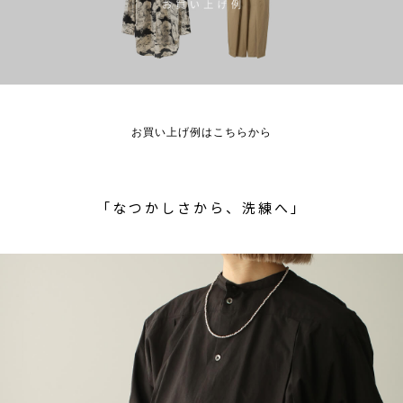
お買い上げ例はこちらから
「なつかしさから、洗練へ」