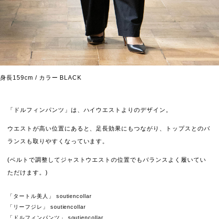
身長159cm / カラー BLACK
「ドルフィンパンツ」は、ハイウエストよりのデザイン。
ウエストが高い位置にあると、足長効果にもつながり、トップスとのバ
ランスも取りやすくなっています。
(ベルトで調整してジャストウエストの位置でもバランスよく履いてい
ただけます。)
「タートル美人」 soutiencollar
「リーフジレ」 soutiencollar
「ドルフィンパンツ」 soutiencollar