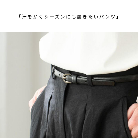
「汗をかくシーズンにも履きたいパンツ」