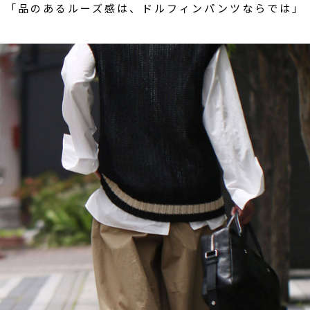
「品のあるルーズ感は、ドルフィンパンツならでは」