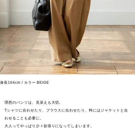
身長164cm / カラー BEIGE
理想のパンツは、見栄えも大切。
Tシャツに合わせたり、ブラウスに合わせたり、時にはジャケットと合
わせることも必要に。
大人ってやっぱり少々欲張りになってしまいます。