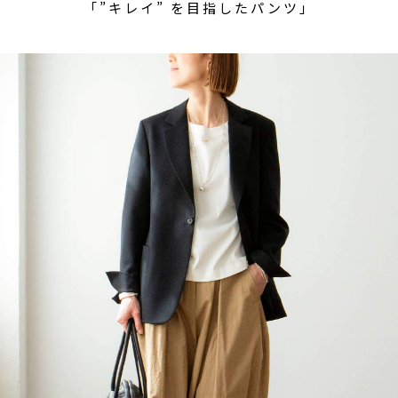
「”キレイ” を目指したパンツ」