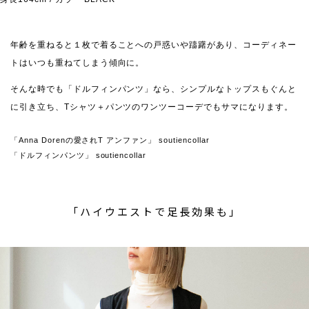
年齢を重ねると１枚で着ることへの戸惑いや躊躇があり、コーディネー
トはいつも重ねてしまう傾向に。
そんな時でも「ドルフィンパンツ」なら、シンプルなトップスもぐんと
に引き立ち、Tシャツ＋パンツのワンツーコーデでもサマになります。
「Anna Dorenの愛されT アンファン」 soutiencollar
「ドルフィンパンツ」 soutiencollar
「ハイウエストで足長効果も」