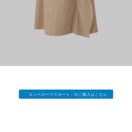
「エンベロープスカート」のご購入はこちら