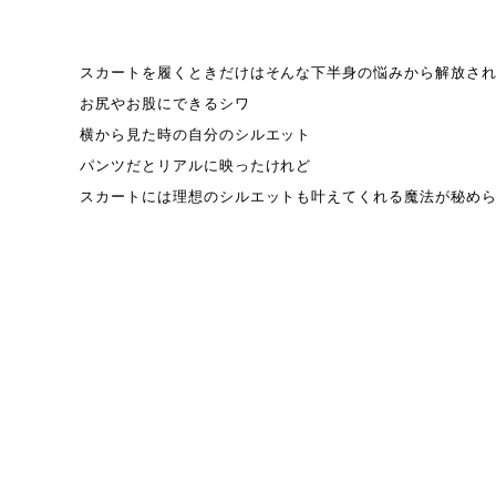
スカートを履くときだけはそんな下半身の悩みから解放さ
お尻やお股にできるシワ
横から見た時の自分のシルエット
パンツだとリアルに映ったけれど
スカートには理想のシルエットも叶えてくれる魔法が秘め