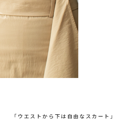
「ウエストから下は自由なスカート」