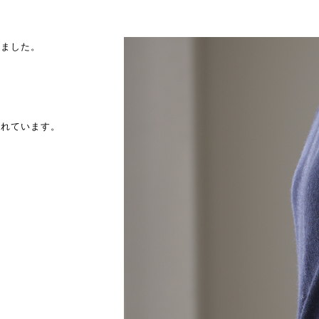
れました。
られています。