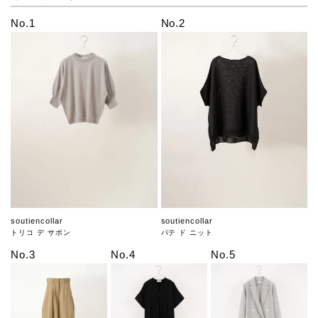
No.1
No.2
soutiencollar
soutiencollar
トリコ デ サボン
パテ ド ニット
No.3
No.4
No.5