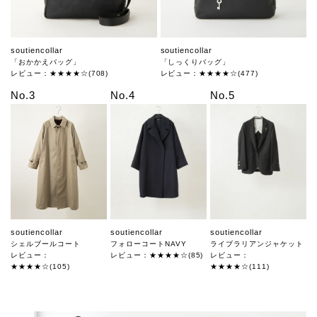
soutiencollar
soutiencollar
「おかかえバッグ」
「しっくりバッグ」
レビュー：★★★★☆(708)
レビュー：★★★★☆(477)
No.3
No.4
No.5
soutiencollar
soutiencollar
soutiencollar
シェルブールコート
フォローコートNAVY
ライブラリアンジャケット
レビュー：
レビュー：★★★★☆(85)
レビュー：
★★★★☆(105)
★★★★☆(111)