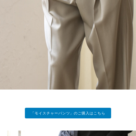
「モイスチャーパンツ」のご購入はこちら