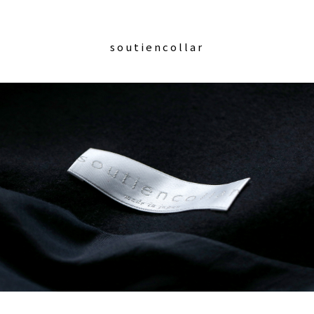
soutiencollar