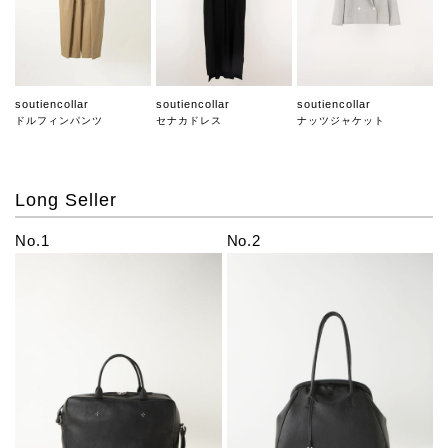
soutiencollar
soutiencollar
soutiencollar
ドルフィンパンツ
セナカドレス
ナッツジャケット
Long Seller
No.1
No.2