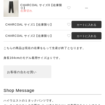
CHARCOAL サイズ0【在庫限
り】
—
在庫切れ
CHARCOAL サイズ1【在庫限り】
カートに入れる
CHARCOAL サイズ2【在庫限り】
カートに入れる
こちらの商品は現在の在庫をもって生産が終了となります。
身長164cmのモデル着用サイズは１です。
お客様の合わせ買い
Shop Message
ハイウエストの１タックパンツです。