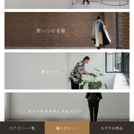
カテゴリー一覧
購入ボタンへ
おすすめ商品