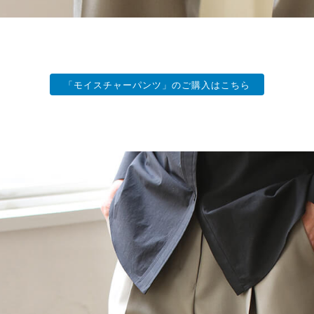
「モイスチャーパンツ」のご購入はこちら