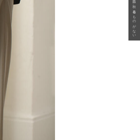
急に秋、着るものがない