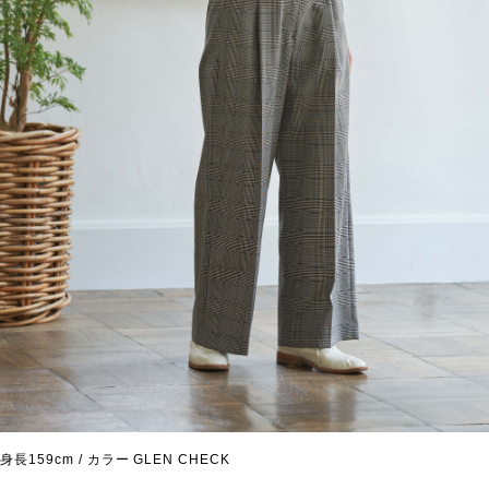
身長159cm / カラー GLEN CHECK