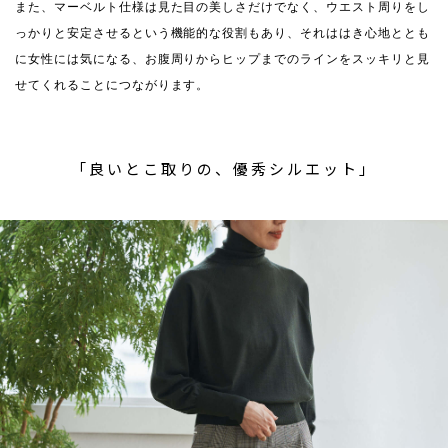
また、マーベルト仕様は見た目の美しさだけでなく、ウエスト周りをし
っかりと安定させるという機能的な役割もあり、それははき心地ととも
に女性には気になる、お腹周りからヒップまでのラインをスッキリと見
せてくれることにつながります。
「良いとこ取りの、優秀シルエット」