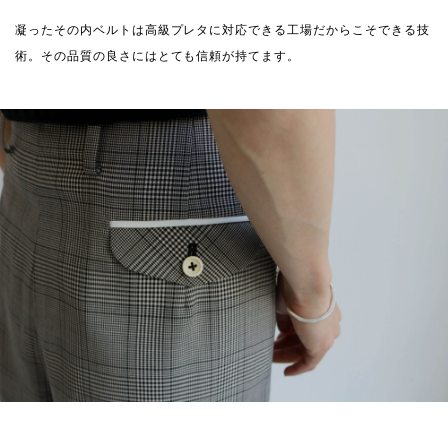
凝ったその内ベルトは高級プレタに対応できる工場だからこそできる技
術。その品質の良さにはとても信頼が持てます。