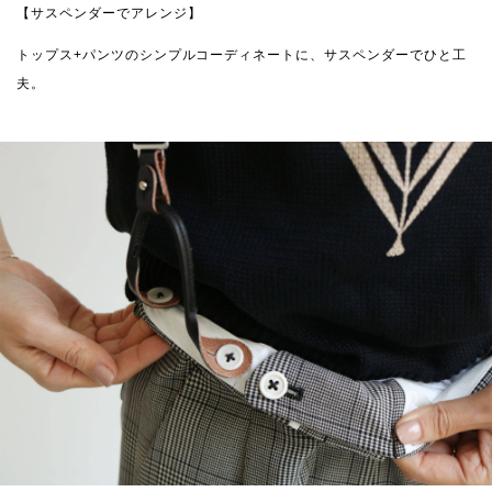
【サスペンダーでアレンジ】
トップス+パンツのシンプルコーディネートに、サスペンダーでひと工
夫。