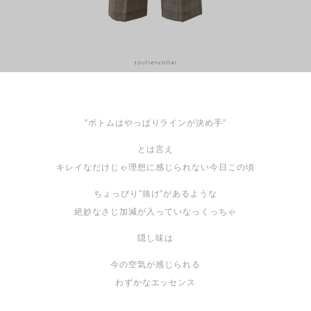
”ボトムはやっぱりラインが決め手”
とは言え
キレイなだけじゃ理想に感じられない今日この頃
ちょっぴり”抜け”があるような
絶妙なさじ加減が入っていなっくっちゃ
隠し味は
今の空気が感じられる
わずかなエッセンス