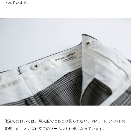
されています。
仕立てにおいては、婦人服ではあまり見られない、内ベルト（ベルトの
裏側）が、メンズ仕立てのマーベルト仕様になっています。