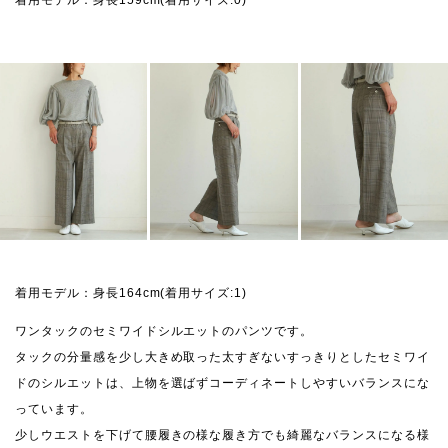
着用モデル：身長164cm(着用サイズ:1)
ワンタックのセミワイドシルエットのパンツです。
タックの分量感を少し大きめ取った太すぎないすっきりとしたセミワイ
ドのシルエットは、上物を選ばずコーディネートしやすいバランスにな
っています。
少しウエストを下げて腰履きの様な履き方でも綺麗なバランスになる様