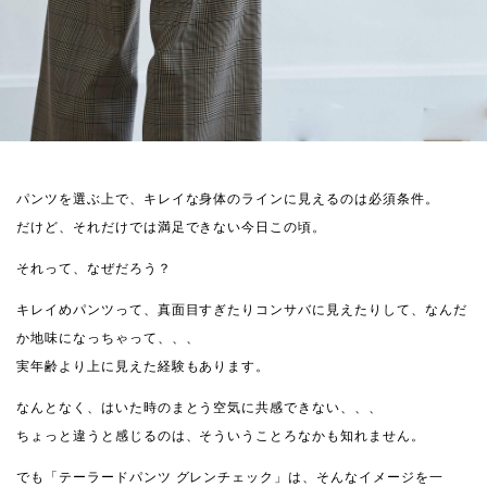
パンツを選ぶ上で、キレイな身体のラインに見えるのは必須条件。
だけど、それだけでは満足できない今日この頃。
それって、なぜだろう？
キレイめパンツって、真面目すぎたりコンサバに見えたりして、なんだ
か地味になっちゃって、、、
実年齢より上に見えた経験もあります。
なんとなく、はいた時のまとう空気に共感できない、、、
ちょっと違うと感じるのは、そういうことろなかも知れません。
でも「テーラードパンツ グレンチェック」は、そんなイメージを一