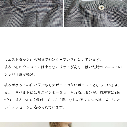
ウエストタックから裾までセンタープレスが効いています。
後ろ中心のウエストには小さなスリットがあり、はいた時のウエストの
ツッパリ感が軽減。
後ろポケットの白い玉ぶちもデザインの良いポイントとなっています。
また、内ベルトにはサスペンダーをつけられるボタンが、前左右に2個
づつ、後ろ中心に2個付いていて『着こなしのアレンジも楽しんで』と
いうメッセージが込められています。