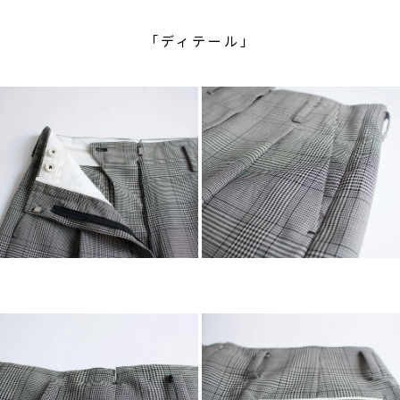
「ディテール」