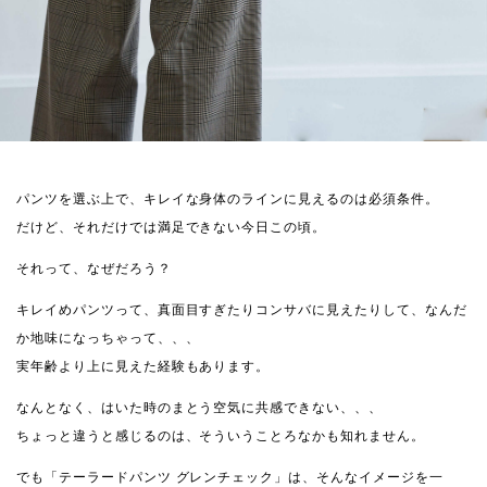
パンツを選ぶ上で、キレイな身体のラインに見えるのは必須条件。
だけど、それだけでは満足できない今日この頃。
それって、なぜだろう？
キレイめパンツって、真面目すぎたりコンサバに見えたりして、なんだ
か地味になっちゃって、、、
実年齢より上に見えた経験もあります。
なんとなく、はいた時のまとう空気に共感できない、、、
ちょっと違うと感じるのは、そういうことろなかも知れません。
でも「テーラードパンツ グレンチェック」は、そんなイメージを一