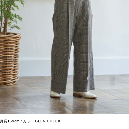
身長159cm / カラー GLEN CHECK