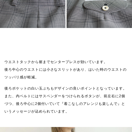
ウエストタックから裾までセンタープレスが効いています。
後ろ中心のウエストには小さなスリットがあり、はいた時のウエストの
ツッパリ感が軽減。
後ろポケットの白い玉ぶちもデザインの良いポイントとなっています。
また、内ベルトにはサスペンダーをつけられるボタンが、前左右に2個
づつ、後ろ中心に2個付いていて『着こなしのアレンジも楽しんで』と
いうメッセージが込められています。