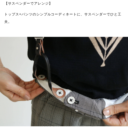
【サスペンダーでアレンジ】
トップス+パンツのシンプルコーディネートに、サスペンダーでひと工
夫。