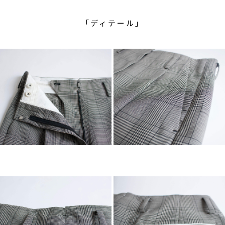
「ディテール」