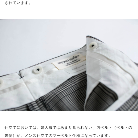
されています。
仕立てにおいては、婦人服ではあまり見られない、内ベルト（ベルトの
裏側）が、メンズ仕立てのマーベルト仕様になっています。