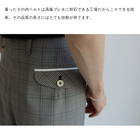
凝ったその内ベルトは高級プレタに対応できる工場だからこそできる技
術。その品質の良さにはとても信頼が持てます。