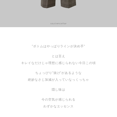
”ボトムはやっぱりラインが決め手”
とは言え
キレイなだけじゃ理想に感じられない今日この頃
ちょっぴり”抜け”があるような
絶妙なさじ加減が入っていなっくっちゃ
隠し味は
今の空気が感じられる
わずかなエッセンス