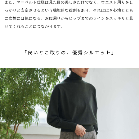
また、マーベルト仕様は見た目の美しさだけでなく、ウエスト周りをし
っかりと安定させるという機能的な役割もあり、それははき心地ととも
に女性には気になる、お腹周りからヒップまでのラインをスッキリと見
せてくれることにつながります。
「良いとこ取りの、優秀シルエット」