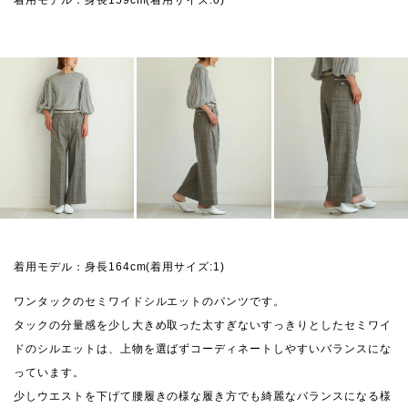
着用モデル：身長164cm(着用サイズ:1)
ワンタックのセミワイドシルエットのパンツです。
タックの分量感を少し大きめ取った太すぎないすっきりとしたセミワイ
ドのシルエットは、上物を選ばずコーディネートしやすいバランスにな
っています。
少しウエストを下げて腰履きの様な履き方でも綺麗なバランスになる様