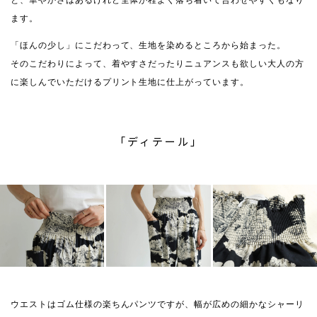
と、華やかさはあるけれど全体が程よく落ち着いて合わせやすくもなり
ます。
「ほんの少し」にこだわって、生地を染めるところから始まった。
そのこだわりによって、着やすさだったりニュアンスも欲しい大人の方
に楽しんでいただけるプリント生地に仕上がっています。
「ディテール」
ウエストはゴム仕様の楽ちんパンツですが、幅が広めの細かなシャーリ