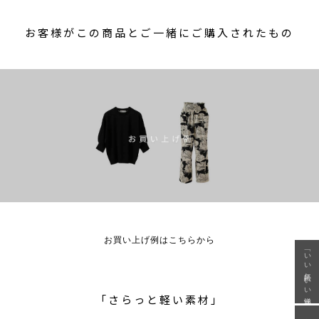
お客様がこの商品とご一緒にご購入されたもの
お買い上げ例はこちらから
「いい年齢 いい洋服」
「さらっと軽い素材」