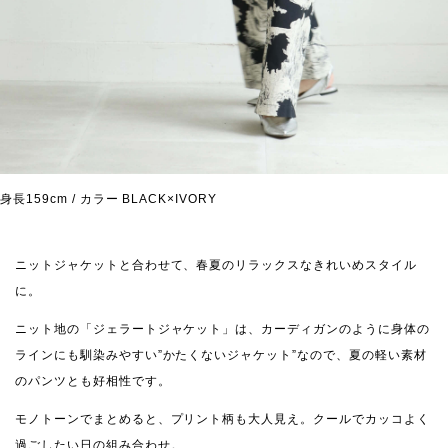
身長159cm / カラー BLACK×IVORY
ニットジャケットと合わせて、春夏のリラックスなきれいめスタイル
に。
ニット地の「ジェラートジャケット」は、カーディガンのように身体の
ラインにも馴染みやすい”かたくないジャケット”なので、夏の軽い素材
のパンツとも好相性です。
モノトーンでまとめると、プリント柄も大人見え。クールでカッコよく
過ごしたい日の組み合わせ。