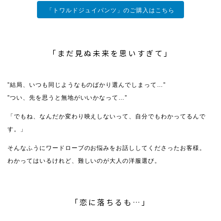
「トワルドジュイパンツ」のご購入はこちら
「まだ見ぬ未来を思いすぎて」
”結局、いつも同じようなものばかり選んでしまって…”
”つい、先を思うと無地がいいかなって…”
「でもね、なんだか変わり映えしないって、自分でもわかってるんで
す。」
そんなふうにワードローブのお悩みをお話ししてくださったお客様。
わかってはいるけれど、難しいのが大人の洋服選び。
「恋に落ちるも…」