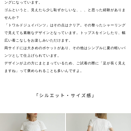
ングになっています。
ゴムというと、見えたら少し恥ずかしいな、、、と思った経験がありま
せんか？
「トワルドジュイパンツ」はその点はクリア。その整ったシャーリング
で見えても素敵なデザインとなっています。トップスをインしたり、幅
広い着こなしをお楽しみいただけます。
両サイドには大きめのポケットがあり、その他はシンプルに夏の軽いパ
ンツとして仕上げられています。
デザインが上の方にまとまっているため、ご試着の際に「足が長く見え
ますね」って褒められることも多いんですよ。
「シルエット・サイズ感」