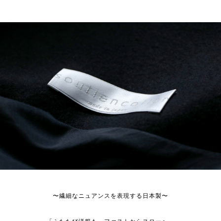
〜繊細なニュアンスを表現する日本製〜