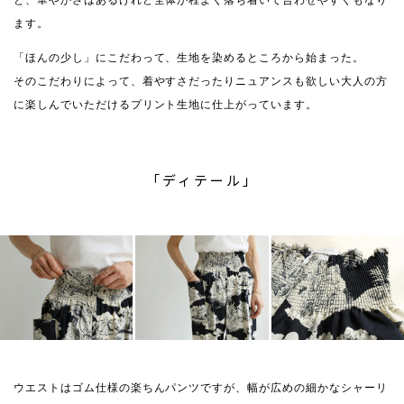
と、華やかさはあるけれど全体が程よく落ち着いて合わせやすくもなり
ます。
「ほんの少し」にこだわって、生地を染めるところから始まった。
そのこだわりによって、着やすさだったりニュアンスも欲しい大人の方
に楽しんでいただけるプリント生地に仕上がっています。
「ディテール」
ウエストはゴム仕様の楽ちんパンツですが、幅が広めの細かなシャーリ