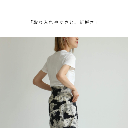
「取り入れやすさと、新鮮さ」