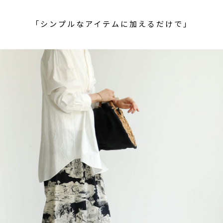
「シンプルなアイテムに加えるだけで」