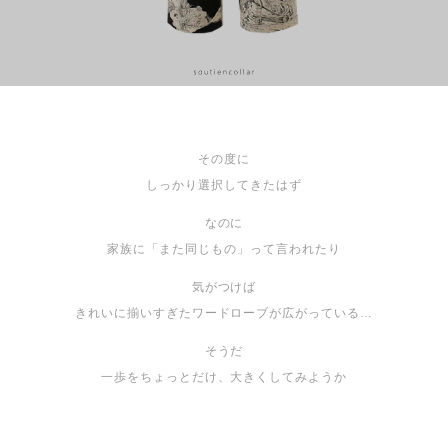
その度に
しっかり選択してきたはず
なのに
家族に「また同じもの」って言われたり
気がつけば
きれいに揃いすぎたワードローブが広がっている…
そうだ
一歩をちょっとだけ、大きくしてみようか