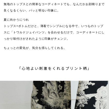
無地のトップスとの簡単なコーディネートでも、なんだかお顔映りまで
良くなるくらい、パッと明るい印象に。
夏に向かうにつれ
トップス+ボトムだけと、薄着でシンプルになる中で、いつものトップ
スに「トワルドジュイパンツ」を合わせるだけで、コーディネートにし
っかり味付けがされたように印象がチェンジ。
ちょっとの変化が、気分を揺らしてくれる。
「心地よい刺激をくれるプリント柄」