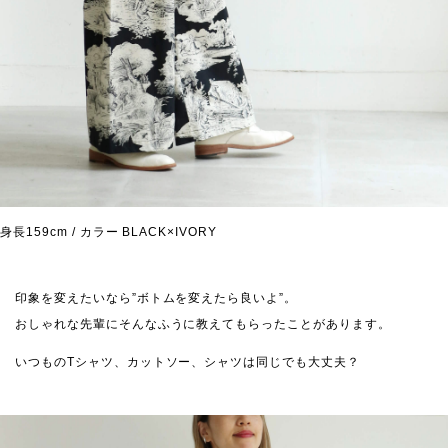
身長159cm / カラー BLACK×IVORY
印象を変えたいなら”ボトムを変えたら良いよ”。
おしゃれな先輩にそんなふうに教えてもらったことがあります。
いつものTシャツ、カットソー、シャツは同じでも大丈夫？