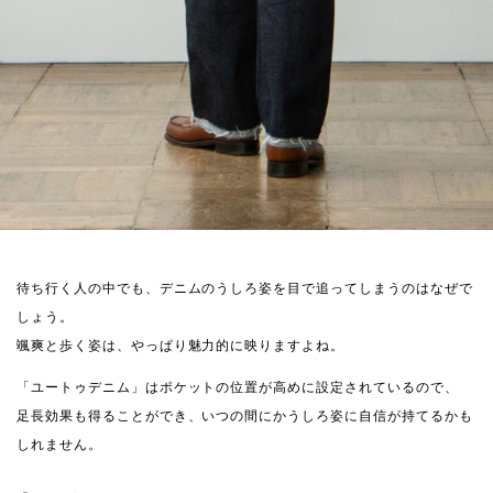
待ち行く人の中でも、デニムのうしろ姿を目で追ってしまうのはなぜで
しょう。
颯爽と歩く姿は、やっぱり魅力的に映りますよね。
「ユートゥデニム」はポケットの位置が高めに設定されているので、
足長効果も得ることができ、いつの間にかうしろ姿に自信が持てるかも
しれません。