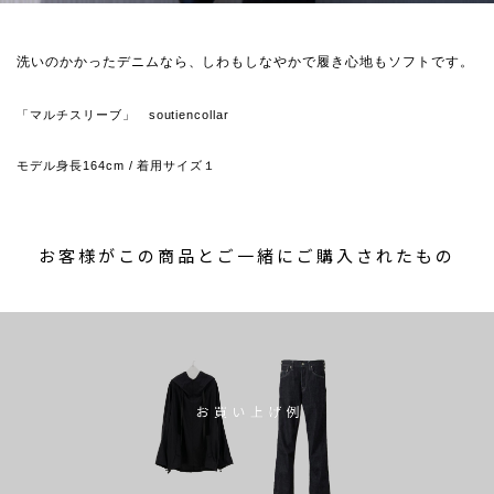
洗いのかかったデニムなら、しわもしなやかで履き心地もソフトです。
「マルチスリーブ」 soutiencollar
モデル身長164cm / 着用サイズ１
お客様がこの商品とご一緒にご購入されたもの