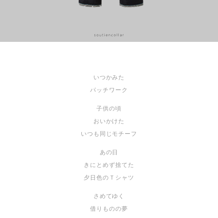
いつかみた
パッチワーク
子供の頃
おいかけた
いつも同じモチーフ
あの日
きにとめず捨てた
夕日色のＴシャツ
さめてゆく
借りものの夢