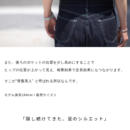
また、後ろのポケットの位置を少し高めにすることで
ヒップの位置が上がって見え、相乗効果で足長効果にもつながります。
そこが”骨盤美人” と呼ばれる所以なんです。
モデル身長164cm / 着用サイズ１
「隠し続けてきた、足のシルエット」