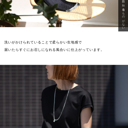
急に秋、着るものがない
洗いがかけられていることで柔らかい生地感で
届いたらすぐにお召しになれる風合いに仕上がっています。