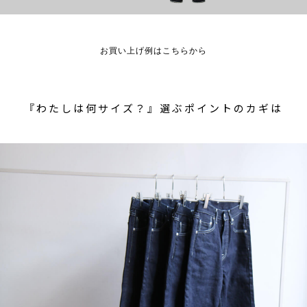
お買い上げ例はこちらから
『わたしは何サイズ？』選ぶポイントのカギは