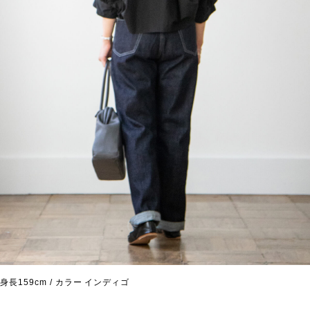
身長159cm / カラー インディゴ