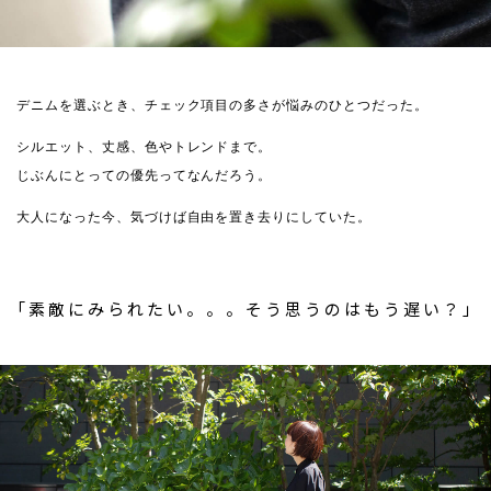
デニムを選ぶとき、チェック項目の多さが悩みのひとつだった。
シルエット、丈感、色やトレンドまで。
じぶんにとっての優先ってなんだろう。
大人になった今、気づけば自由を置き去りにしていた。
「素敵にみられたい。。。そう思うのはもう遅い？」