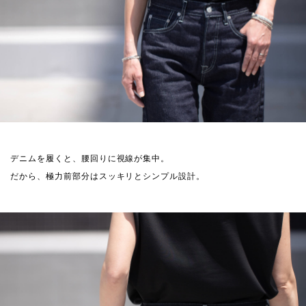
デニムを履くと、腰回りに視線が集中。
だから、極力前部分はスッキリとシンプル設計。