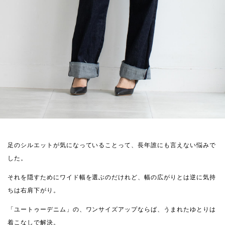
足のシルエットが気になっていることって、長年誰にも言えない悩みで
した。
それを隠すためにワイド幅を選ぶのだけれど、幅の広がりとは逆に気持
ちは右肩下がり。
「ユートゥーデニム」の、ワンサイズアップならば、うまれたゆとりは
着こなしで解決。