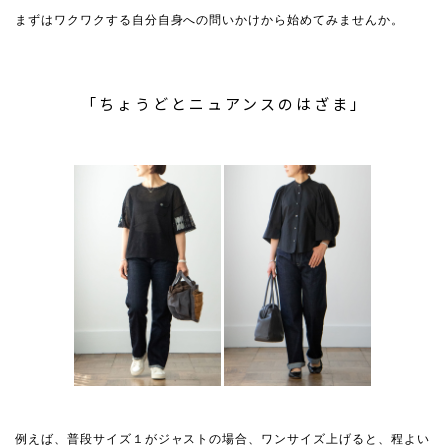
まずはワクワクする自分自身への問いかけから始めてみませんか。
「ちょうどとニュアンスのはざま」
例えば、普段サイズ１がジャストの場合、ワンサイズ上げると、程よい