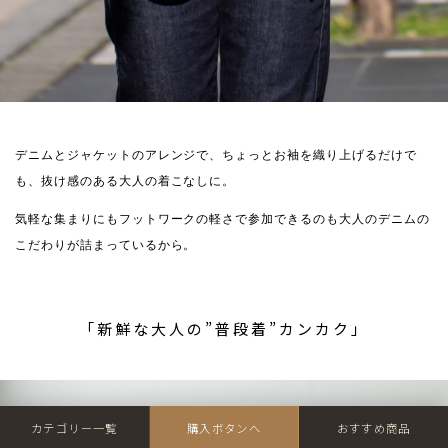
デニムとジャケットのアレンジで、ちょっとお袖を織り上げるだけで
も、抜け感のある大人の着こなしに。
気軽な集まりにもフットワークの軽さで参加できるのも大人のデニムの
こだわりが詰まっているから。
「新鮮な大人の”普段着”カンカク」
カテゴリー一覧
購入ボタンへ
おすすめ商品