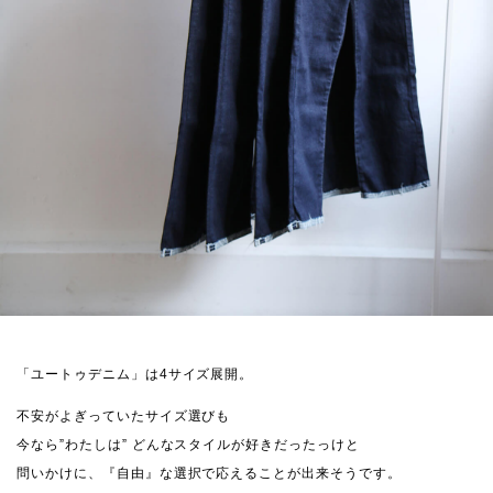
「ユートゥデニム」は4サイズ展開。
不安がよぎっていたサイズ選びも
今なら”わたしは” どんなスタイルが好きだったっけと
問いかけに、『自由』な選択で応えることが出来そうです。