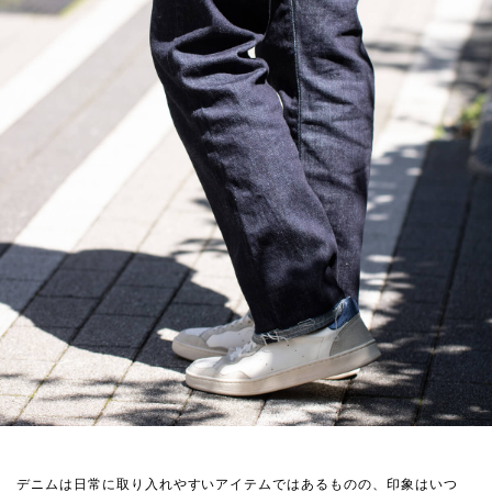
デニムは日常に取り入れやすいアイテムではあるものの、印象はいつ