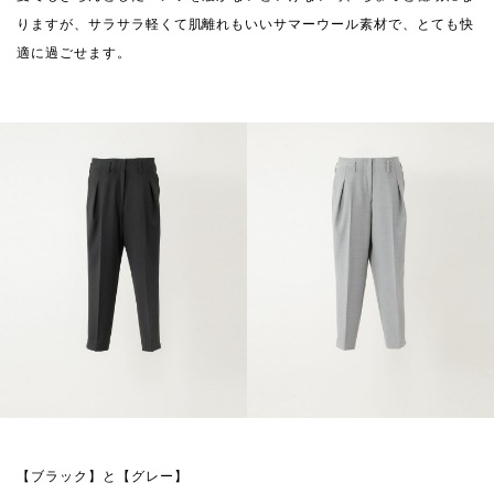
りますが、サラサラ軽くて肌離れもいいサマーウール素材で、とても快
適に過ごせます。
【ブラック】と【グレー】