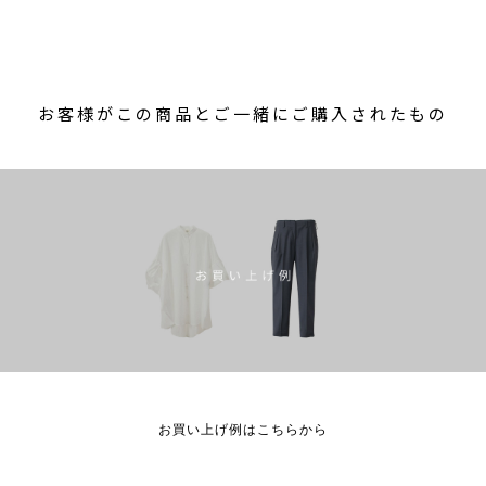
お客様がこの商品とご一緒にご購入されたもの
お買い上げ例はこちらから