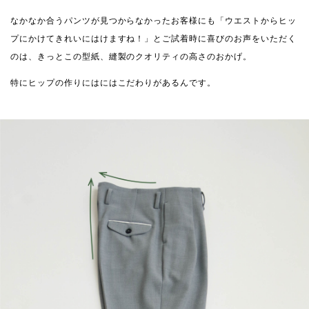
なかなか合うパンツが見つからなかったお客様にも「ウエストからヒッ
プにかけてきれいにはけますね！」とご試着時に喜びのお声をいただく
のは、きっとこの型紙、縫製のクオリティの高さのおかげ。
特にヒップの作りにはにはこだわりがあるんです。