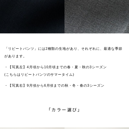
「リピートパンツ」には2種類の生地があり、それぞれに、最適な季節
があります。
・【写真左】4月頃から10月頃までの春・夏・秋の3シーズン
(こちらはリピートパンツのサマータイム)
・【写真右】9月頃から6月頃までの秋・冬・春の3シーズン
「カラー選び」