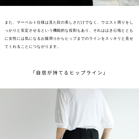
また、マーベルト仕様は見た目の美しさだけでなく、ウエスト周りをし
っかりと安定させるという機能的な役割もあり、それははき心地ととも
に女性には気になるお腹周りからヒップまでのラインをスッキリと見せ
てくれることにつながります。
「自信が持てるヒップライン」