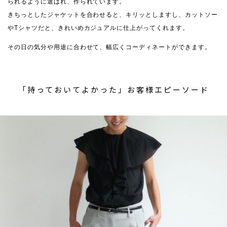
られるように選ばれ、作られています。
きちっとしたジャケットを合わせると、キリッとしますし、カットソー
やTシャツだと、きれいめカジュアルに仕上がってくれます。
その日の気分や用途に合わせて、幅広くコーディネートができます。
「持っておいてよかった」お客様エピーソード