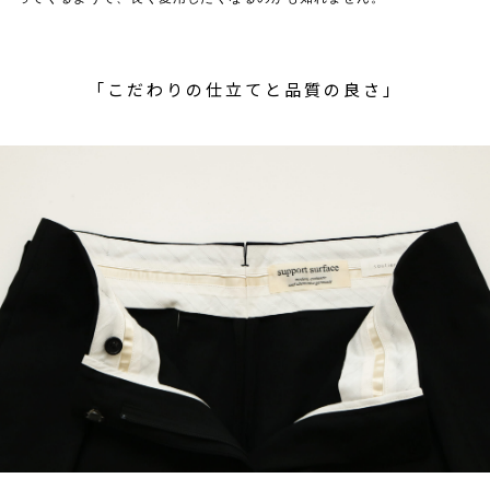
「こだわりの仕立てと品質の良さ」