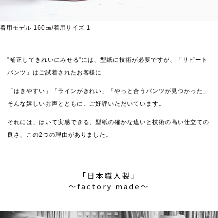
着用モデル 160㎝/着用サイズ 1
”補正してきれいにみせる”には、型紙に技術が必要ですが、「リピート
パンツ」はご試着されたお客様に
「はきやすい」「ラインがきれい」「やっと合うパンツが見つかった」
そんな嬉しいお声とともに、ご好評いただいています。
それには、はいて実感できる、型紙の確かな違いと技術の高い仕立ての
良さ、この2つの理由がありました。
「日本職人製」
〜factory made〜