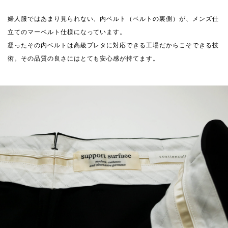
婦人服ではあまり見られない、内ベルト（ベルトの裏側）が、メンズ仕
立てのマーベルト仕様になっています。
凝ったその内ベルトは高級プレタに対応できる工場だからこそできる技
術。その品質の良さにはとても安心感が持てます。