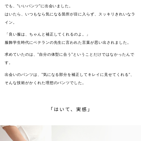
でも、”いいパンツ”に出会いました。
はいたら、いつもなら気になる箇所が目に入らず、スッキリきれいなラ
イン。
「良い服は、ちゃんと補正してくれるのよ。」
服飾学生時代にベテランの先生に言われた言葉が思い出されました。
求めていたのは、”自分の体型に合う”ということだけではなかったんで
す。
出会いのパンツは、”気になる部分を補正してキレイに見せてくれる”、
そんな技術がかくれた理想のパンツでした。
「はいて、実感」