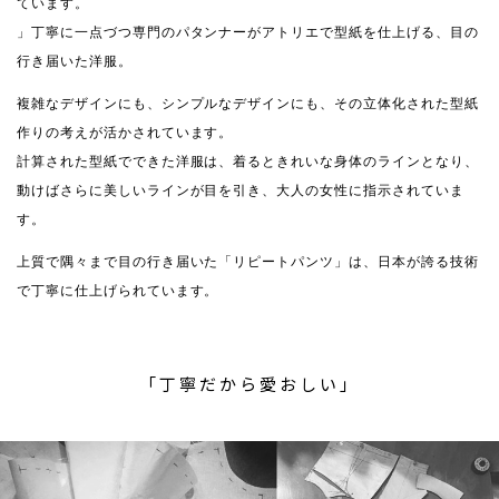
ています。
」丁寧に一点づつ専門のパタンナーがアトリエで型紙を仕上げる、目の
行き届いた洋服。
複雑なデザインにも、シンプルなデザインにも、その立体化された型紙
作りの考えが活かされています。
計算された型紙でできた洋服は、着るときれいな身体のラインとなり、
動けばさらに美しいラインが目を引き、大人の女性に指示されていま
す。
上質で隅々まで目の行き届いた「リピートパンツ」は、日本が誇る技術
で丁寧に仕上げられています。
「丁寧だから愛おしい」