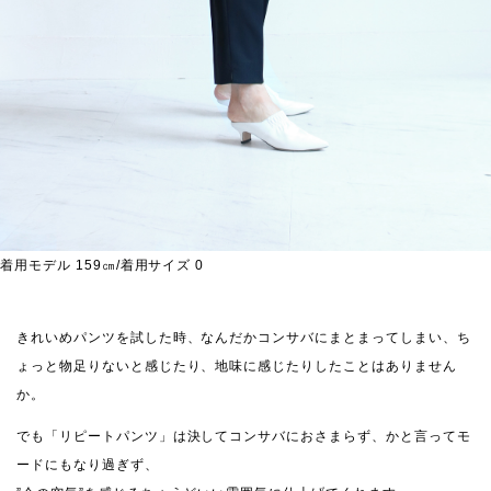
着用モデル 159㎝/着用サイズ 0
きれいめパンツを試した時、なんだかコンサバにまとまってしまい、ち
ょっと物足りないと感じたり、地味に感じたりしたことはありません
か。
でも「リピートパンツ」は決してコンサバにおさまらず、かと言ってモ
ードにもなり過ぎず、