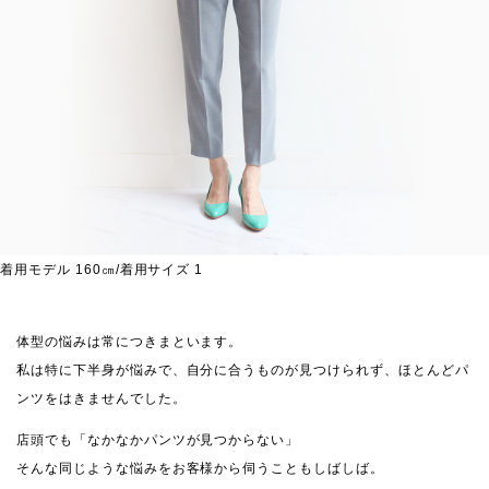
着用モデル 160㎝/着用サイズ 1
体型の悩みは常につきまといます。
私は特に下半身が悩みで、自分に合うものが見つけられず、ほとんどパ
ンツをはきませんでした。
店頭でも「なかなかパンツが見つからない」
そんな同じような悩みをお客様から伺うこともしばしば。