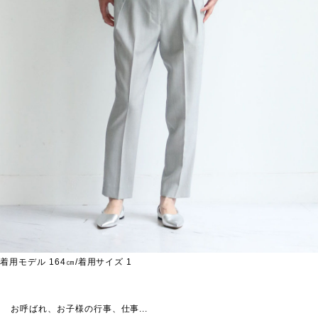
着用モデル 164㎝/着用サイズ 1
お呼ばれ、お子様の行事、仕事...