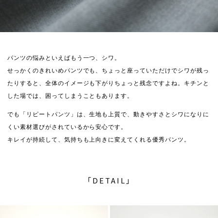
パンツの悩みといえばもう一つ、シワ。
せっかくのきれいめパンツでも、ちょっと座っていただけでシワが残っ
たりすると、全体のイメージも下がりちょっと残念ですよね。キチンと
した場では、困ってしまうこともあります。
でも「リピートパンツ」は、生地も上質で、動きやすさとシワになりに
くい素材選びがされているから安心です。
キレイが持続して、気持ちも上向きに変えてくれる優秀パンツ。
「DETAIL」