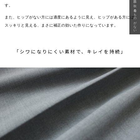
急に秋、着るものがない
す。
また、ヒップがない方には適度にあるように見え、ヒップがある方には
スッキリと見える、まさに補正の効いた作りになっています。
「シワになりにくい素材で、キレイを持続」