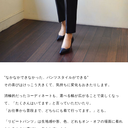
”なかなかできなかった、パンツスタイルができる”
その喜びはけっこう大きくて、気持ちに変化もおきたりします。
消極的だったコーディネートも、選べる幅が広がることで楽しくなっ
て、「たくさんはいてます」と言っていただいたり。
「お仕事から普段まで、どちらにも着て行ってます。」とも。
「リピートパンツ」は生地感や形、色、どれもオン・オフの場面に着れ