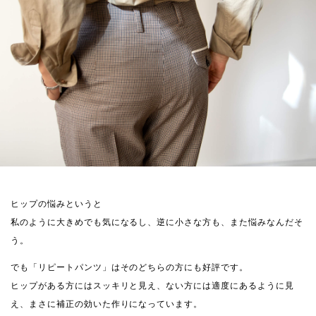
ヒップの悩みというと
私のように大きめでも気になるし、逆に小さな方も、また悩みなんだそ
う。
でも「リピートパンツ」はそのどちらの方にも好評です。
ヒップがある方にはスッキリと見え、ない方には適度にあるように見
え、まさに補正の効いた作りになっています。