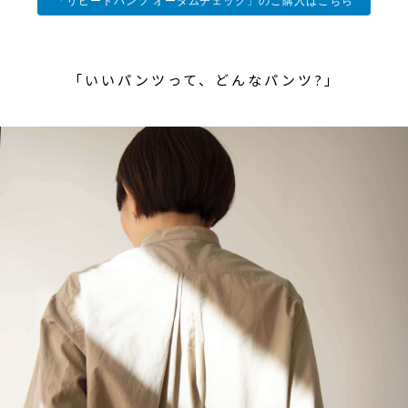
「リピートパンツ オータムチェック」のご購入はこちら
「いいパンツって、どんなパンツ?」