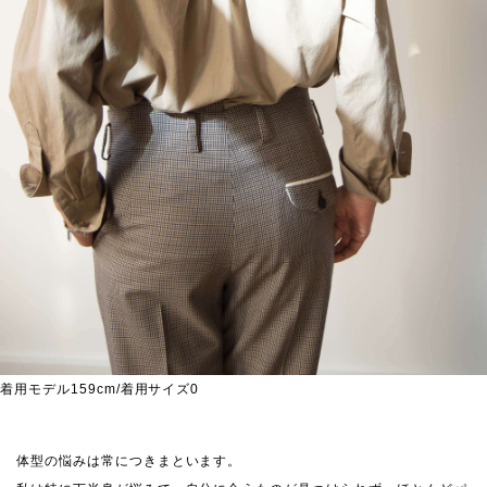
着用モデル159cm/着用サイズ0
体型の悩みは常につきまといます。