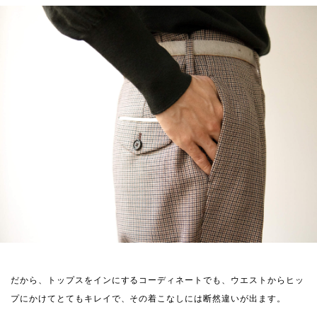
だから、トップスをインにするコーディネートでも、ウエストからヒッ
プにかけてとてもキレイで、その着こなしには断然違いが出ます。