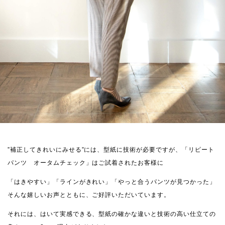
”補正してきれいにみせる”には、型紙に技術が必要ですが、「リピート
パンツ オータムチェック」はご試着されたお客様に
「はきやすい」「ラインがきれい」「やっと合うパンツが見つかった」
そんな嬉しいお声とともに、ご好評いただいています。
それには、はいて実感できる、型紙の確かな違いと技術の高い仕立ての