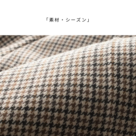
「素材・シーズン」