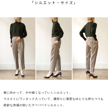
「シルエット・サイズ」
裾に向かって、やや細くなっていくシルエット。
ウエストにワンタック入っていて、腰回りに適度なゆとりも持ちつつも
絶妙な加減の効いたテーパードシルエット。