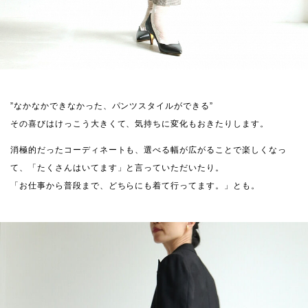
”なかなかできなかった、パンツスタイルができる”
その喜びはけっこう大きくて、気持ちに変化もおきたりします。
消極的だったコーディネートも、選べる幅が広がることで楽しくなっ
て、「たくさんはいてます」と言っていただいたり。
「お仕事から普段まで、どちらにも着て行ってます。」とも。