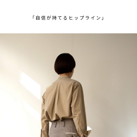
「自信が持てるヒップライン」