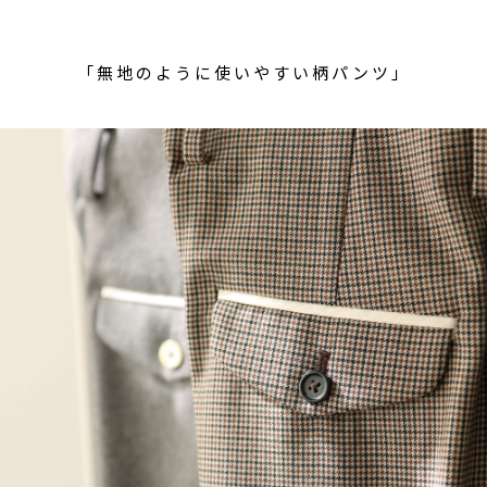
「無地のように使いやすい柄パンツ」