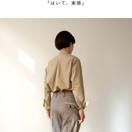
「はいて、実感」