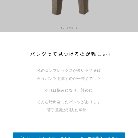
「パンツって見つけるのが難しい」
私のコンプレックスが多い下半身は
合うパンツを探すのが一苦労でした
それは悩みになり、諦めに
そんな時出会ったパンツがあります
苦手意識が消えた瞬間…