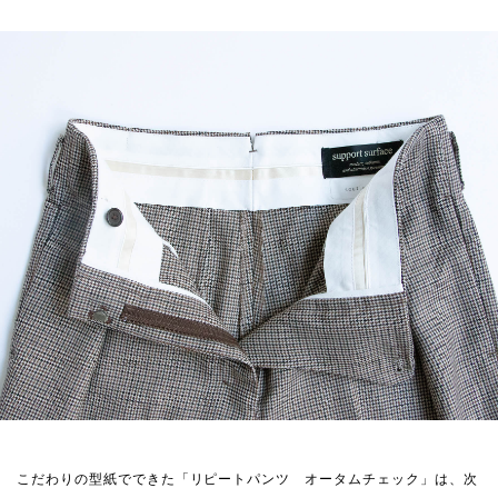
こだわりの型紙でできた「リピートパンツ オータムチェック」は、次