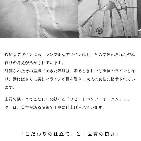
複雑なデザインにも、シンプルなデザインにも、その立体化された型紙
作りの考えが活かされています。
計算されたその型紙でできた洋服は、着るときれいな身体のラインとな
り、動けばさらに美しいラインが目を引き、大人の女性に指示されてい
ます。
上質で隅々までこだわりの効いた「リピートパンツ オータムチェッ
ク」は、日本が誇る技術で丁寧に仕上げられています。
「こだわりの仕立て」と「品質の良さ」