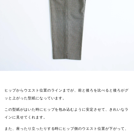
ヒップからウエスト位置のラインまでが、前と後ろを比べると後ろがグ
ッと上がった型紙になっています。
この型紙がはいた時にヒップを包み込むように安定させて、きれいなラ
インに見せてくれます。
また、座ったり立ったりする時にヒップ側のウエスト位置が下がって、