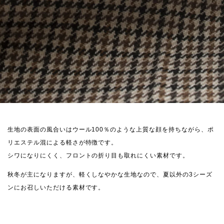
生地の表面の風合いはウール100％のような上質な顔を持ちながら、ポ
リエステル混による軽さが特徴です。
シワになりにくく、フロントの折り目も取れにくい素材です。
秋冬が主になりますが、軽くしなやかな生地なので、夏以外の3シーズ
ンにお召しいただける素材です。