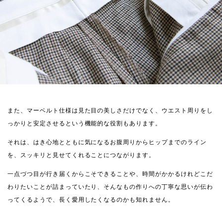
また、マーベルト仕様は見た目の美しさだけでなく、ウエスト周りをし
っかりと安定させるという機能的な役割もあります。
それは、はき心地とともに気になるお腹周りからヒップまでのライン
を、スッキリと見せてくれることにつながります。
一点づつ目が行き届くからこそできることや、時間がかかるけれどこだ
わりたいことが詰まっていたり、そんなもの作りへの丁寧な思いが伝わ
ってくるようで、長く愛用したくなるのかも知れません。