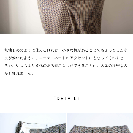
無地もののように使えるけれど、小さな柄があることでちょっとした小
技が効いたように、コーディネートのアクセントにもなってくれるとこ
ろや、いつもより変化のある着こなしができることが、人気の秘密なの
かも知れません。
「DETAIL」