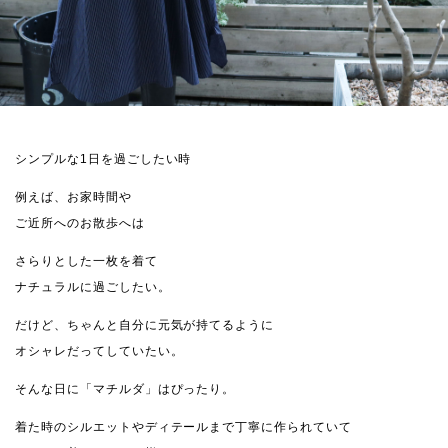
シンプルな1日を過ごしたい時
例えば、お家時間や
ご近所へのお散歩へは
さらりとした一枚を着て
ナチュラルに過ごしたい。
だけど、ちゃんと自分に元気が持てるように
オシャレだってしていたい。
そんな日に「マチルダ」はぴったり。
着た時のシルエットやディテールまで丁寧に作られていて