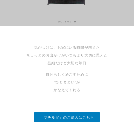
気がつけば、お家にいる時間が増えた
ちょっとのお出かけがいつもより大切に思えた
些細だけど大切な毎日
自分らしく過ごすために
"ひとまとい"が
かなえてくれる
「マチルダ」のご購入はこちら