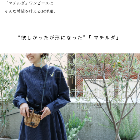
「マチルダ」ワンピースは
そんな希望を叶えるお洋服。
“欲しかったが形になった”「 マチルダ」