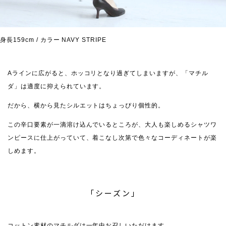
身長159cm / カラー NAVY STRIPE
Aラインに広がると、ホッコリとなり過ぎてしまいますが、「マチル
ダ」は適度に抑えられています。
だから、横から見たシルエットはちょっぴり個性的。
この辛口要素が一滴溶け込んでいるところが、大人も楽しめるシャツワ
ンピースに仕上がっていて、着こなし次第で色々なコーディネートが楽
しめます。
「シーズン」
コットン素材のマチルダは一年中お召しいただけます。