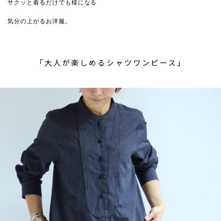
サクッと着るだけでも様になる
気分の上がるお洋服。
「大人が楽しめるシャツワンピース」