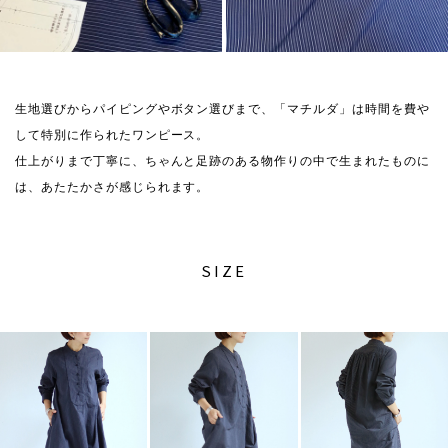
生地選びからパイピングやボタン選びまで、「マチルダ」は時間を費や
して特別に作られたワンピース。
仕上がりまで丁寧に、ちゃんと足跡のある物作りの中で生まれたものに
は、あたたかさが感じられます。
SIZE