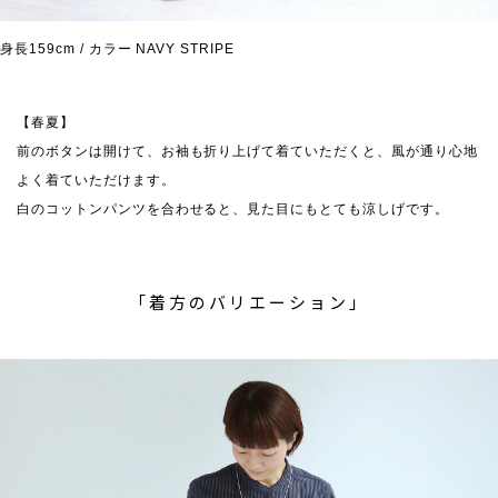
身長159cm / カラー NAVY STRIPE
【春夏】
前のボタンは開けて、お袖も折り上げて着ていただくと、風が通り心地
よく着ていただけます。
白のコットンパンツを合わせると、見た目にもとても涼しげです。
「着方のバリエーション」