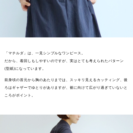
「マチルダ」は、一見シンプルなワンピース。
だから、着回しもしやすいのですが、実はとても考えられたパターン
(型紙)になっています。
前身頃の首元から胸のあたりまでは、スッキリ見えるカッティング、後
ろはギャザーでゆとりがありますが、裾に向けて広がり過ぎていないと
ころがポイント。