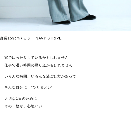
身長159cm / カラー NAVY STRIPE
家でゆったりしているかもしれません
仕事で遅い時間の帰り道かもしれません
いろんな時間、いろんな過ごし方があって
そんな自分に ”ひとまとい”
大切な1日のために
その一枚が、心地いい