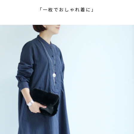
「一枚でおしゃれ着に」