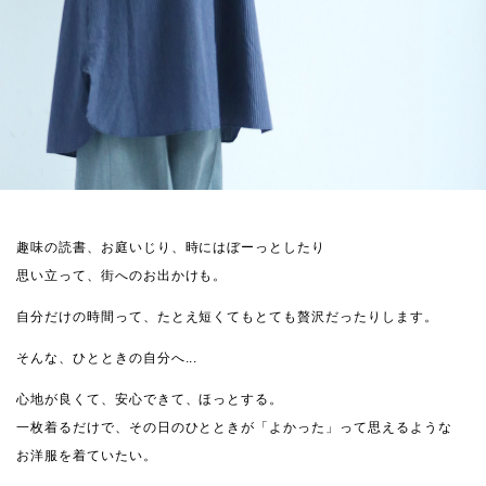
趣味の読書、お庭いじり、時にはぼーっとしたり
思い立って、街へのお出かけも。
自分だけの時間って、たとえ短くてもとても贅沢だったりします。
そんな、ひとときの自分へ...
心地が良くて、安心できて、ほっとする。
一枚着るだけで、その日のひとときが「よかった」って思えるような
お洋服を着ていたい。