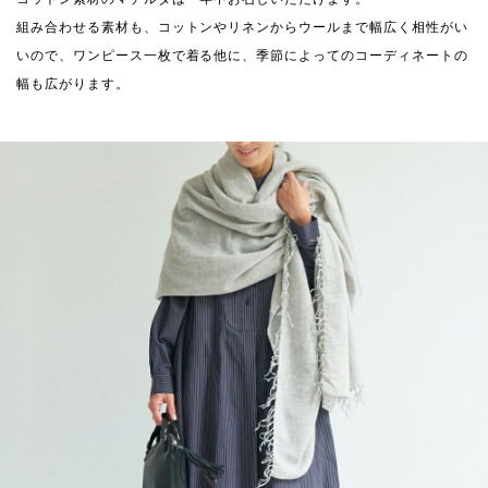
組み合わせる素材も、コットンやリネンからウールまで幅広く相性がい
いので、ワンピース一枚で着る他に、季節によってのコーディネートの
幅も広がります。