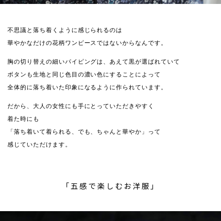
不思議と落ち着くように感じられるのは
華やかなだけの花柄ワンピースではないからなんです。
胸の切り替えの細いパイピングは、あえて黒が選ばれていて
ボタンも生地と同じ色目の濃い色にすることによって
全体的に落ち着いた印象になるように作られています。
だから、大人の女性にも手にとっていただきやすく
着た時にも
「落ち着いて着られる、でも、ちゃんと華やか」って
感じていただけます。
「五感で楽しむお洋服」