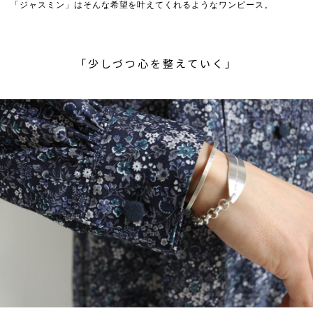
「ジャスミン」はそんな希望を叶えてくれるようなワンピース。
「少しづつ心を整えていく」