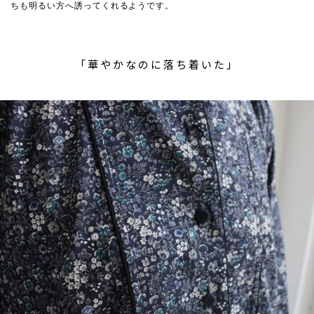
ちも明るい方へ誘ってくれるようです。
「華やかなのに落ち着いた」