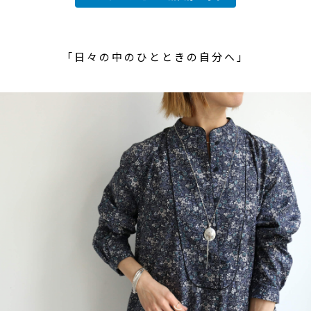
「日々の中のひとときの自分へ」