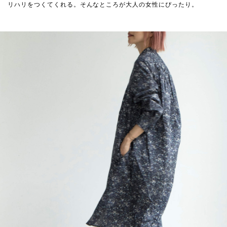
リハリをつくてくれる。そんなところが大人の女性にぴったり。