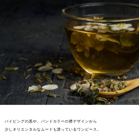
パイピングの黒や、バンドカラーの襟デザインから
少しオリエンタルなムードも漂っているワンピース。