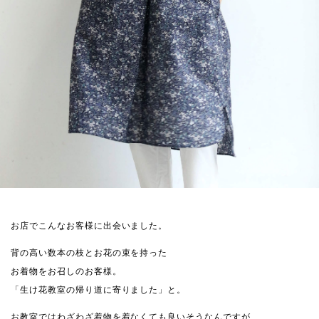
お店でこんなお客様に出会いました。
背の高い数本の枝とお花の束を持った
お着物をお召しのお客様。
「生け花教室の帰り道に寄りました」と。
お教室ではわざわざ着物を着なくても良いそうなんですが