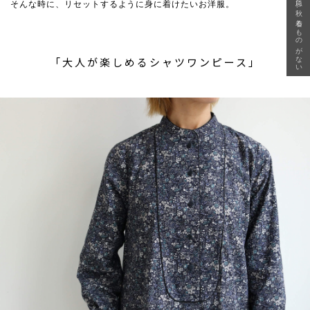
急に秋、着るものがない
そんな時に、リセットするように身に着けたいお洋服。
「大人が楽しめるシャツワンピース」