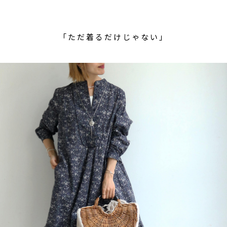
「ただ着るだけじゃない」