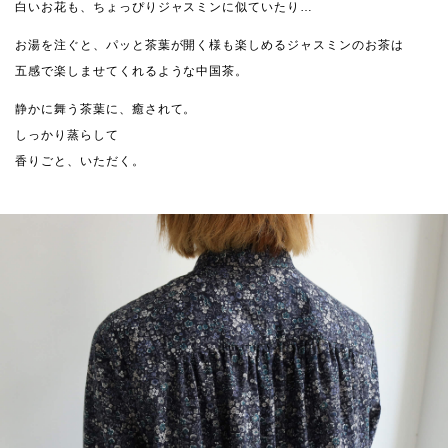
白いお花も、ちょっぴりジャスミンに似ていたり…
お湯を注ぐと、パッと茶葉が開く様も楽しめるジャスミンのお茶は
五感で楽しませてくれるような中国茶。
静かに舞う茶葉に、癒されて。
しっかり蒸らして
香りごと、いただく。