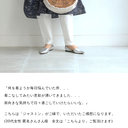
『何を着ようか毎日悩んでいた所、、、
着こなしてみたい意欲が湧いてきました、、、
前向きな気持ちで日々過ごしていけたらいいな。』
こちらは「ジャスミン」がご縁で、いただいたご感想になります。
(30代女性 匿名さんさん様 全文は
「こちらより」
ご覧頂けます)