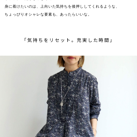
身に着けたいのは、上向いた気持ちを後押ししてくれるような、
ちょっぴりオシャレな要素も、あったらいいな。
「気持ちをリセット。充実した時間」