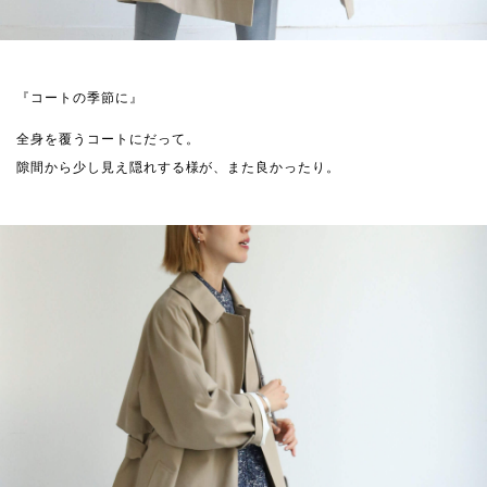
『コートの季節に』
全身を覆うコートにだって。
隙間から少し見え隠れする様が、また良かったり。