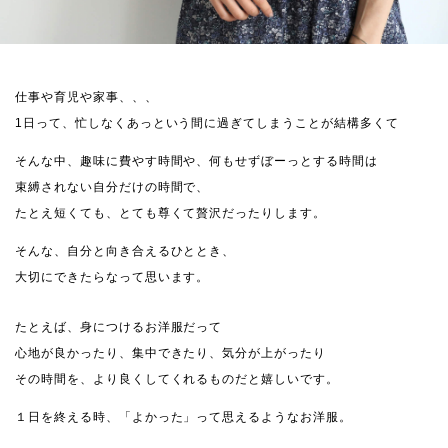
仕事や育児や家事、、、
1日って、忙しなくあっという間に過ぎてしまうことが結構多くて
そんな中、趣味に費やす時間や、何もせずぼーっとする時間は
束縛されない自分だけの時間で、
たとえ短くても、とても尊くて贅沢だったりします。
そんな、自分と向き合えるひととき、
大切にできたらなって思います。
たとえば、身につけるお洋服だって
心地が良かったり、集中できたり、気分が上がったり
その時間を、より良くしてくれるものだと嬉しいです。
１日を終える時、「よかった」って思えるようなお洋服。