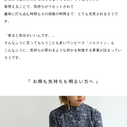
着替えることで、気持ちがリセットされて
趣味に打ち込む時間もその前後の時間まで、とても充実されるそうで
す。
「着ると気分がいいんです。」
そんなふうに言ってもらうことも多いワンピース「ジャスミン」も
こんなふうに、気持ちが変わるような何かを刺激する要素が詰まってい
そうです。
「 お顔も気持ちも明るい方へ 」