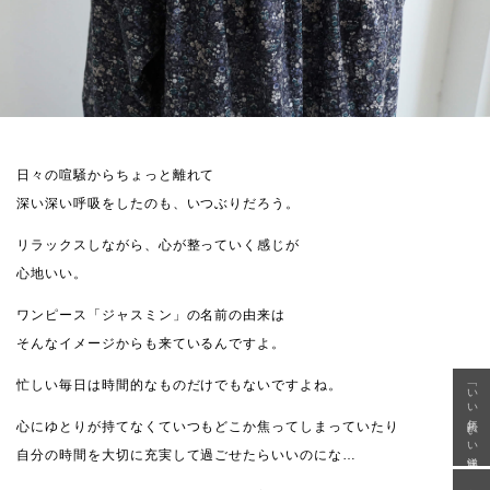
日々の喧騒からちょっと離れて
深い深い呼吸をしたのも、いつぶりだろう。
リラックスしながら、心が整っていく感じが
心地いい。
ワンピース「ジャスミン」の名前の由来は
そんなイメージからも来ているんですよ。
忙しい毎日は時間的なものだけでもないですよね。
「いい年齢 いい洋服」
心にゆとりが持てなくていつもどこか焦ってしまっていたり
自分の時間を大切に充実して過ごせたらいいのにな…