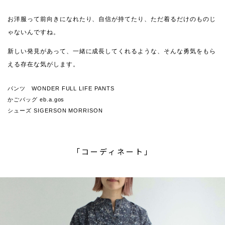
お洋服って前向きになれたり、自信が持てたり、ただ着るだけのものじ
ゃないんですね。
新しい発見があって、一緒に成長してくれるような、そんな勇気をもら
える存在な気がします。
パンツ WONDER FULL LIFE PANTS
かごバッグ eb.a.gos
シューズ SIGERSON MORRISON
「コーディネート」