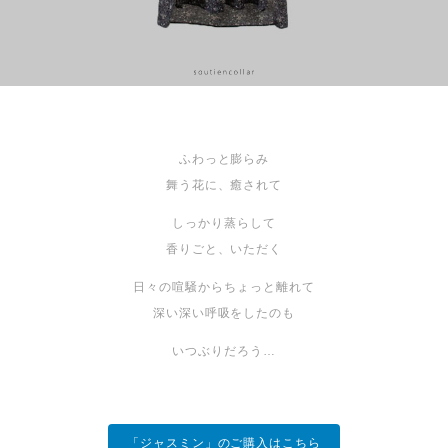
ふわっと膨らみ
舞う花に、癒されて
しっかり蒸らして
香りごと、いただく
日々の喧騒からちょっと離れて
深い深い呼吸をしたのも
いつぶりだろう…
「ジャスミン」のご購入はこちら