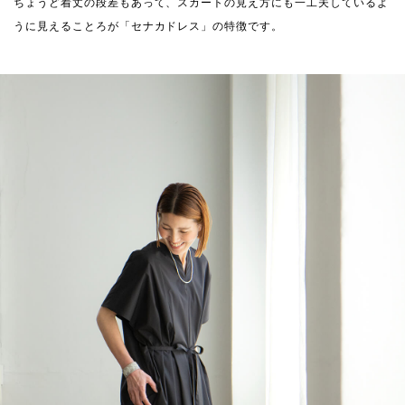
ちょうど着丈の段差もあって、スカートの見え方にも一工夫しているよ
うに見えることろが「セナカドレス」の特徴です。