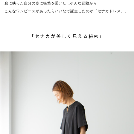
窓に映った自分の姿に衝撃を受けた...そんな経験から
こんなワンピースがあったらいいなで誕生したのが「セナカドレス」。
「セナカが美しく見える秘密」