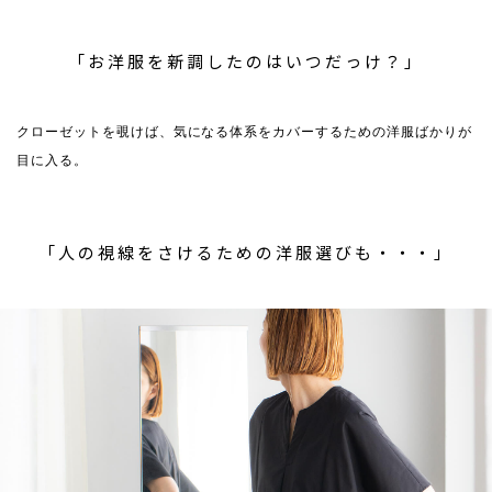
「お洋服を新調したのはいつだっけ？」
クローゼットを覗けば、気になる体系をカバーするための洋服ばかりが
目に入る。
「人の視線をさけるための洋服選びも・・・」