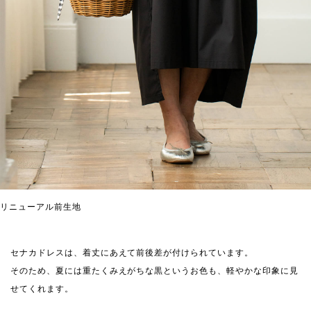
リニューアル前生地
セナカドレスは、着丈にあえて前後差が付けられています。
そのため、夏には重たくみえがちな黒というお色も、軽やかな印象に見
せてくれます。