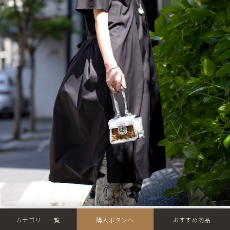
リニューアル前生地
カテゴリー一覧
購入ボタンへ
おすすめ商品