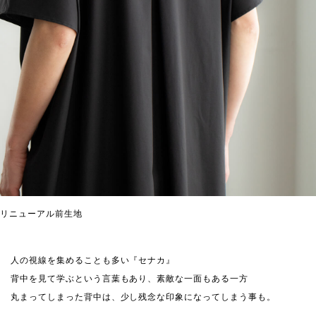
リニューアル前生地
人の視線を集めることも多い『セナカ』
背中を見て学ぶという言葉もあり、素敵な一面もある一方
丸まってしまった背中は、少し残念な印象になってしまう事も。