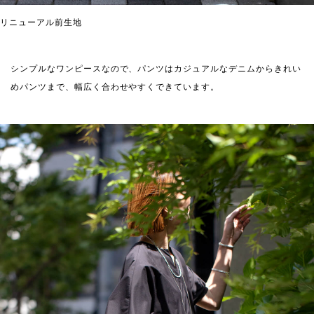
リニューアル前生地
シンプルなワンピースなので、パンツはカジュアルなデニムからきれい
めパンツまで、幅広く合わせやすくできています。