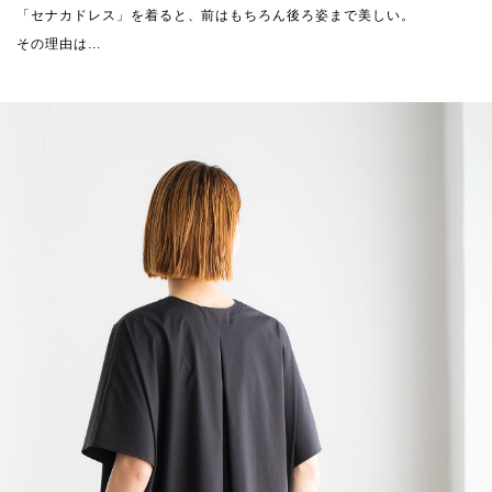
「セナカドレス」を着ると、前はもちろん後ろ姿まで美しい。
その理由は...