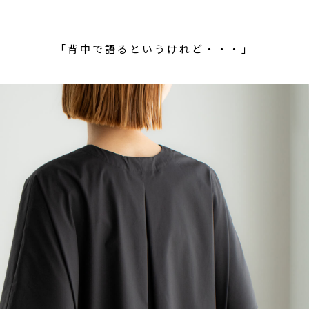
「背中で語るというけれど・・・」