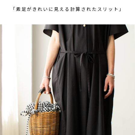
「素足がきれいに見える計算されたスリット」