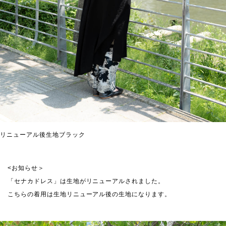
リニューアル後生地ブラック
<お知らせ＞
「セナカドレス」は生地がリニューアルされました。
こちらの着用は生地リニューアル後の生地になります。