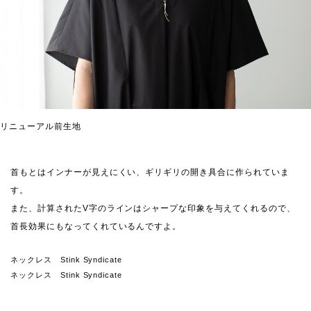
リニューアル前生地
首もとはインナーが見えにくい、ギリギリの開き具合に作られていま
す。
また、計算されたV字のラインはシャープな印象を与えてくれるので、
首長効果にもなってくれているんですよ。
ネックレス Stink Syndicate
ネックレス Stink Syndicate