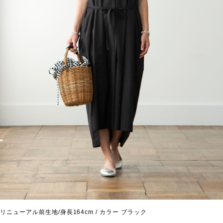
リニューアル前生地/身長164cm / カラー ブラック