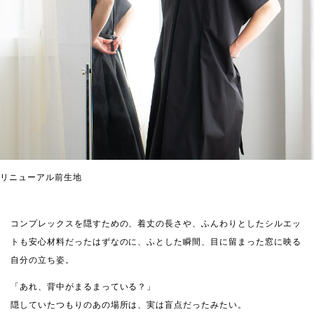
リニューアル前生地
コンプレックスを隠すための、着丈の長さや、ふんわりとしたシルエッ
トも安心材料だったはずなのに、ふとした瞬間、目に留まった窓に映る
自分の立ち姿。
「あれ、背中がまるまっている？」
隠していたつもりのあの場所は、実は盲点だったみたい。