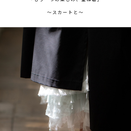
〜スカートと〜