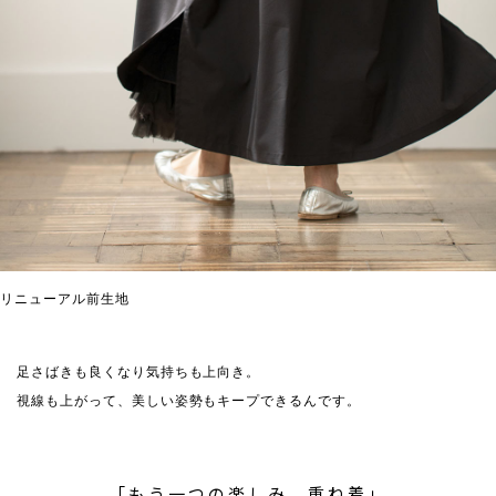
リニューアル前生地
足さばきも良くなり気持ちも上向き。
視線も上がって、美しい姿勢もキープできるんです。
「もう一つの楽しみ、重ね着」