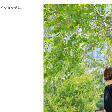
ライなタッチに、