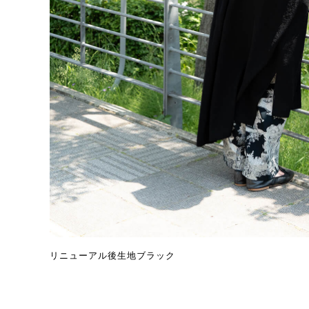
リニューアル後生地ブラック