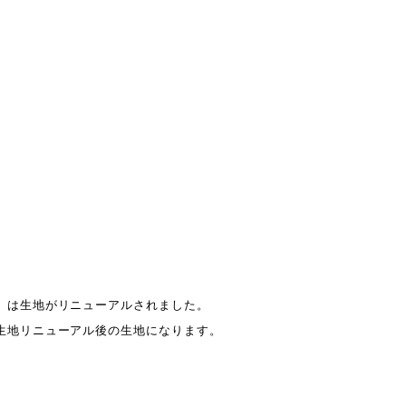
」は生地がリニューアルされました。
生地リニューアル後の生地になります。