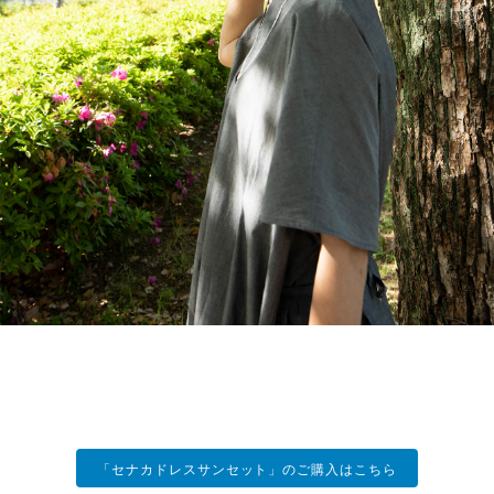
「セナカドレスサンセット」のご購入はこちら