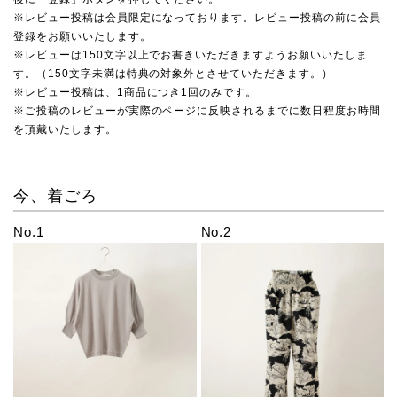
※レビュー投稿は会員限定になっております。レビュー投稿の前に会員
登録をお願いいたします。
※レビューは150文字以上でお書きいただきますようお願いいたしま
す。（150文字未満は特典の対象外とさせていただきます。）
※レビュー投稿は、1商品につき1回のみです。
※ご投稿のレビューが実際のページに反映されるまでに数日程度お時間
を頂戴いたします。
今、着ごろ
No.1
No.2