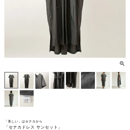
「美しい」はセナカから
「セナカドレス サンセット」