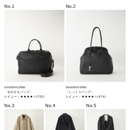
No.1
No.2
soutiencollar
soutiencollar
「おかかえバッグ」
「しっくりバッグ」
レビュー：★★★★☆(702)
レビュー：★★★★☆(474)
No.3
No.4
No.5