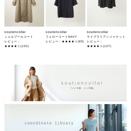
soutiencollar
soutiencollar
soutiencollar
シェルブールコート
フォローコートNAVY
ライブラリアンジャケット
レビュー：
レビュー：★★★★☆(85)
レビュー：
★★★★☆(100)
★★★★☆(107)