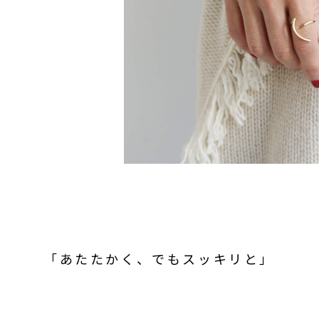
「あたたかく、でもスッキリと」