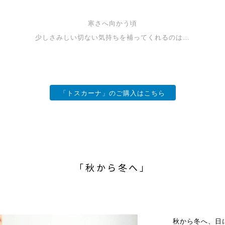
寒さへ向かう頃
少しさみしい切ない気持ちを補ってくれるのは…
「トスカーナ」のご購入はこちら
「秋から冬へ」
秋から冬へ、日