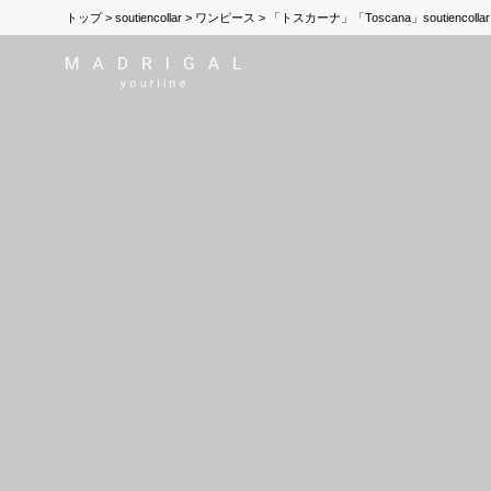
トップ
soutiencollar
ワンピース
「トスカーナ」「Toscana」soutienco