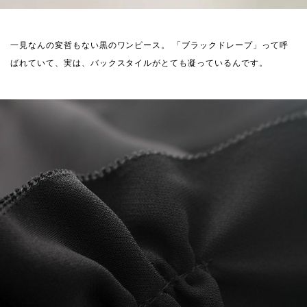
一見なんの変哲もない黒のワンピース。
「ブラックドレープ」って呼
ばれていて、実は、バックスタイルがとても凝っているんです。