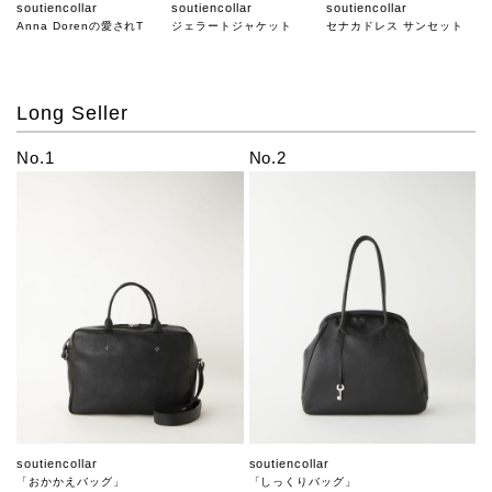
soutiencollar
soutiencollar
soutiencollar
Anna Dorenの愛されT
ジェラートジャケット
セナカドレス サンセット
Long Seller
No.1
No.2
soutiencollar
soutiencollar
「おかかえバッグ」
「しっくりバッグ」