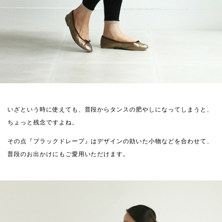
いざという時に使えても、普段からタンスの肥やしになってしまうと、
ちょっと残念ですよね。
その点『ブラックドレープ』はデザインの効いた小物などを合わせて、
普段のお出かけにもご愛用いただけます。