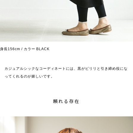
身長156cm / カラー BLACK
カジュアルシックなコーディネートには、黒がピリリと引き締め役にな
ってくれるのが嬉しいです。
頼れる存在