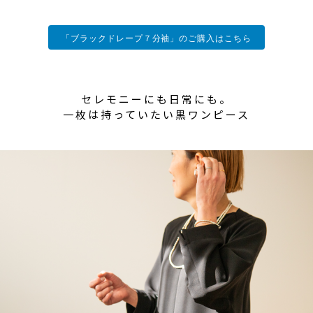
「ブラックドレープ７分袖」のご購入はこちら
セレモニーにも日常にも。
一枚は持っていたい黒ワンピース