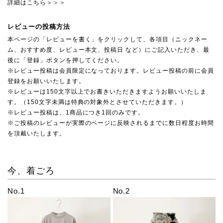
詳細はこちら＞＞＞
レビューの投稿方法
本ページの「レビューを書く」をクリックして、各項目（ニックネー
ム、おすすめ度、レビュー本文、投稿日 など）にご記入いただき、最
後に「登録」ボタンを押してください。
※レビュー投稿は会員限定になっております。レビュー投稿の前に会員
登録をお願いいたします。
※レビューは150文字以上でお書きいただきますようお願いいたしま
す。（150文字未満は特典の対象外とさせていただきます。）
※レビュー投稿は、1商品につき1回のみです。
※ご投稿のレビューが実際のページに反映されるまでに数日程度お時間
を頂戴いたします。
今、着ごろ
No.1
No.2