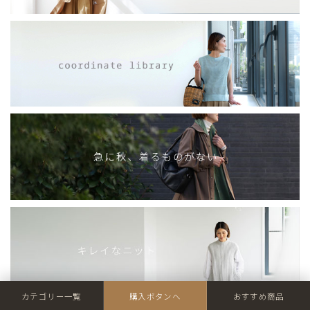
カテゴリー一覧
購入ボタンへ
おすすめ商品