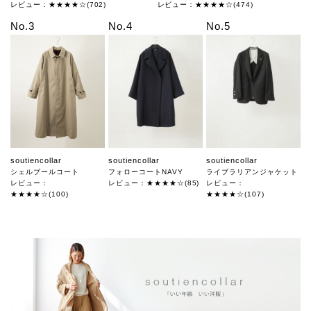
レビュー：★★★★☆(702)
レビュー：★★★★☆(474)
No.3
No.4
No.5
soutiencollar
soutiencollar
soutiencollar
シェルブールコート
フォローコートNAVY
ライブラリアンジャケット
レビュー：
レビュー：★★★★☆(85)
レビュー：
★★★★☆(100)
★★★★☆(107)