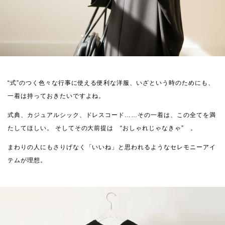
“式”のつく色々な行事に使える便利な洋服、いざという時のためにも、
一着は持っておきたいですよね。
式典、カジュアルシック、ドレスコード……その一着は、この全てを満
たしてほしい。
そしてその大前提は “おしゃれじゃなきゃ” 。
まわりの人にもさりげなく「いいね」と思われるようなセレモニーアイ
テムが理想。