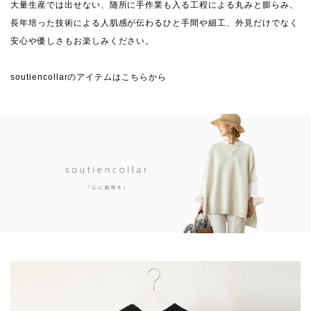
大量生産では出せない、随所に手作業も入る工程による丸みと膨らみ、
長年培った技術による人肌感が伝わるひと手間や細工、外見だけでなく
安心や優しさもお楽しみください。
soutiencollarのアイテムはこちらから