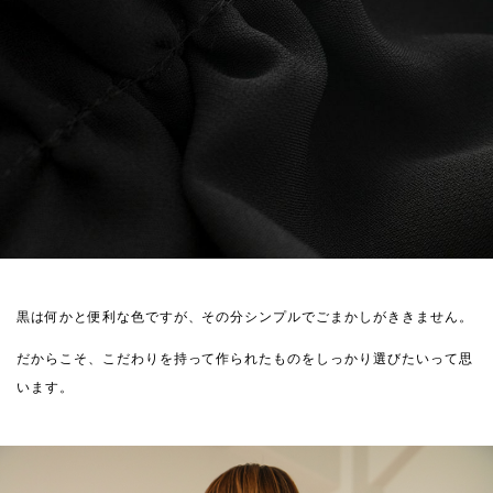
黒は何かと便利な色ですが、その分シンプルでごまかしがききません。
だからこそ、こだわりを持って作られたものをしっかり選びたいって思
います。