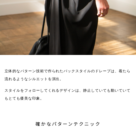
立体的なパターン技術で作られたバックスタイルのドレープは、着たら
流れるようなシルエットを演出。
スタイルをフォローしてくれるデザインは、静止していても動いていて
もとても優美な印象。
確かなパターンテクニック