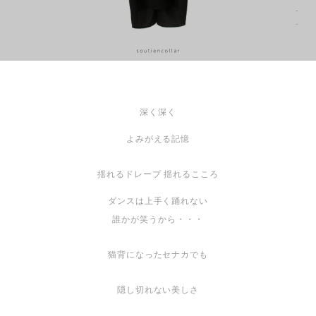
深く深く
よみがえる記憶
揺れるドレープ 揺れるこころ
ダンスは上手く踊れない
誰かが笑うから・・・
猫背になったセナカでも
隠し切れない美しさ