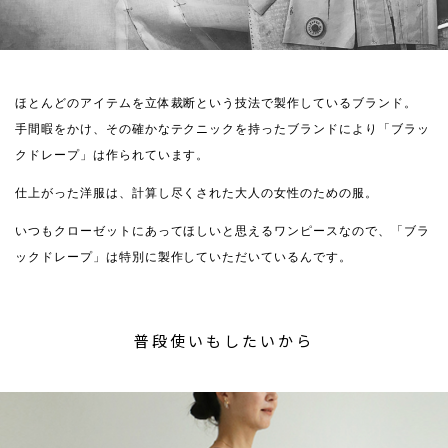
ほとんどのアイテムを立体裁断という技法で製作しているブランド。
手間暇をかけ、その確かなテクニックを持ったブランドにより「ブラッ
クドレープ」は作られています。
仕上がった洋服は、計算し尽くされた大人の女性のための服。
いつもクローゼットにあってほしいと思えるワンピースなので、「ブラ
ックドレープ」は特別に製作していただいているんです。
普段使いもしたいから