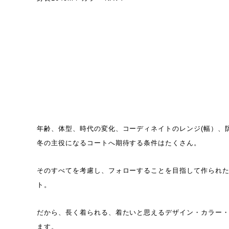
年齢、体型、時代の変化、コーディネイトのレンジ(幅）、
冬の主役になるコートへ期待する条件はたくさん。
そのすべてを考慮し、フォローすることを目指して作られ
ト。
だから、長く着られる、着たいと思えるデザイン・カラー
ます。