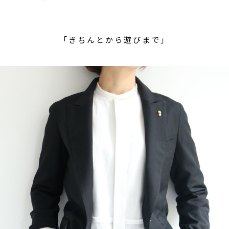
「きちんとから遊びまで」