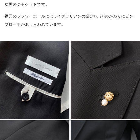
な黒のジャケットです。
襟元のフラワーホールにはライブラリアンの証(バッジ)のかわりにピン
ブローチがあしらわれています。