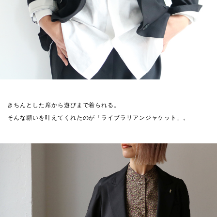
きちんとした席から遊びまで着られる。
そんな願いを叶えてくれたのが「ライブラリアンジャケット」。