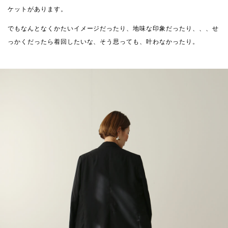
ケットがあります。
でもなんとなくかたいイメージだったり、地味な印象だったり、、、せ
っかくだったら着回したいな、そう思っても、叶わなかったり。