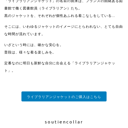
「ライブラリアンジャケット」の名前の由来は、フランスの由緒ある図
書館で働く図書館員（ライブラリアン）たち。
黒のジャケットを、それぞれが個性あふれる着こなしをしている...
そこには、いわゆるジャケットのイメージにとらわれない、とても自由
な時間が流れています。
いざという時には、確かな安心を。
普段は、様々な着る楽しみを。
定番なのに明日も新鮮な自分に出会える「ライブラリアンジャケッ
ト」。
ライブラリアンジャケットのご購入はこちら
soutiencollar