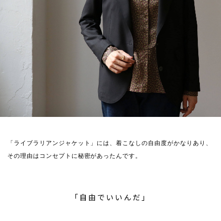
「ライブラリアンジャケット」には、着こなしの自由度がかなりあり、
その理由はコンセプトに秘密があったんです。
「自由でいいんだ」