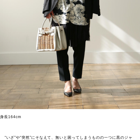
身長164cm
“いざ”や“突然”にそなえて、無いと困ってしまうものの一つに黒のジャ