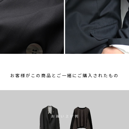
お客様がこの商品とご一緒にご購入されたもの