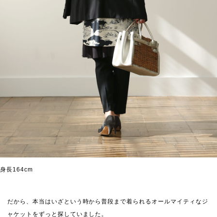
身長164cm
だから、本当はいざという時から普段まで着られるオールマイティなジ
ャケットをずっと探していました。