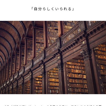
「自分らしくいられる」