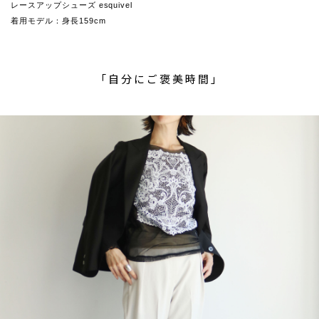
レースアップシューズ esquivel
着用モデル：身長159cm
「自分にご褒美時間」