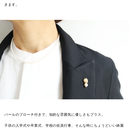
きます。
パールのブローチ付きで、知的な雰囲気に優しさもプラス。
子供の入学式や卒業式、学校の役員行事、そんな時にちょうどいい綺麗