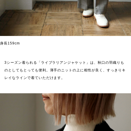
身長159cm
3シーズン着られる「ライブラリアンジャケット」は、秋口の羽織りも
のとしてもとっても便利。薄手のニットの上に相性が良く、すっきりキ
レイなラインで着ていただけます。