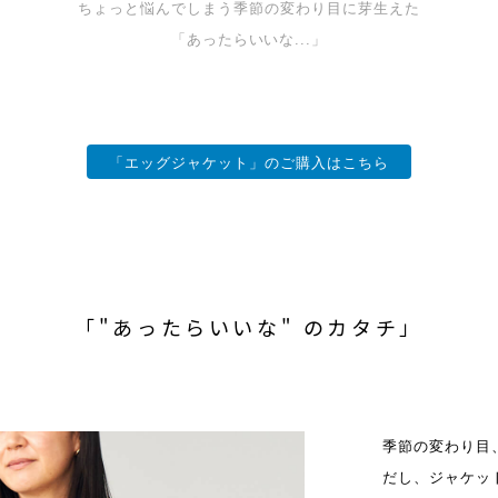
ちょっと悩んでしまう季節の変わり目に芽生えた
「あったらいいな...」
「エッグジャケット」のご購入はこちら
「"あったらいいな" のカタチ」
季節の変わり目
だし、ジャケッ