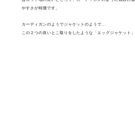
やすさが特徴です。
カーディガンのようでジャケットのようで...
この２つの良いとこ取りをしたような「エッグジャケット