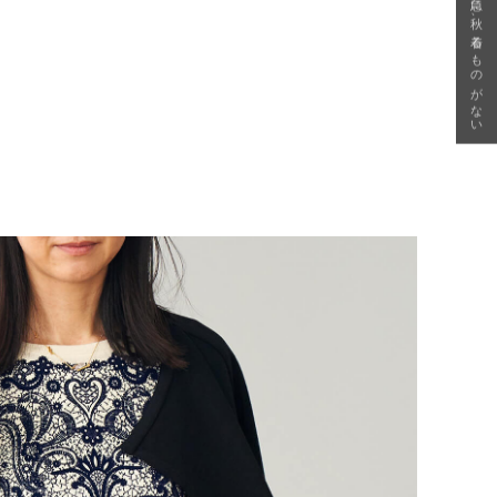
急に秋、着るものがない