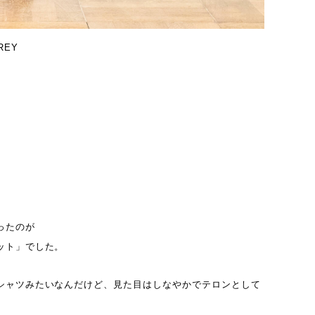
REY
ったのが
ット」でした。
シャツみたいなんだけど、見た目はしなやかでテロンとして