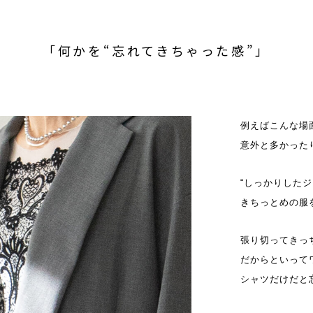
「何かを“忘れてきちゃった感”」
例えばこんな場
意外と多かった
“しっかりした
きちっとめの服
張り切ってきっ
だからといって
シャツだけだと