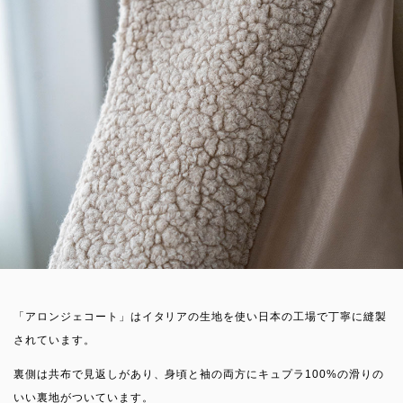
「アロンジェコート」はイタリアの生地を使い日本の工場で丁寧に縫製
されています。
裏側は共布で見返しがあり、身頃と袖の両方にキュプラ100%の滑りの
いい裏地がついています。