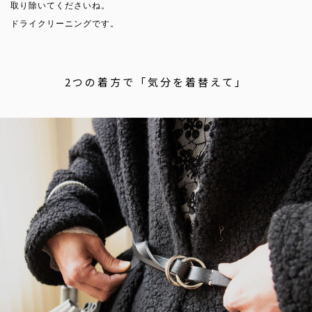
取り除いてくださいね。
ドライクリーニングです。
2つの着方で「気分を着替えて」