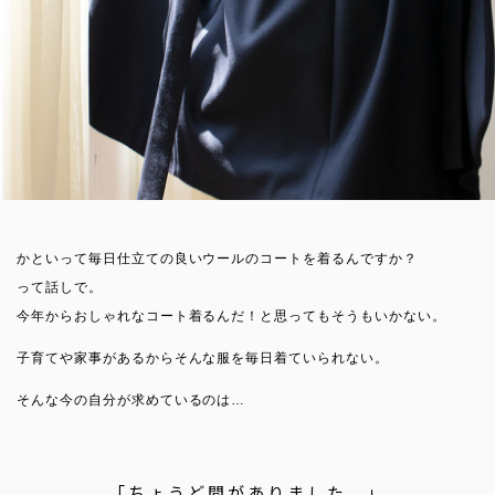
かといって毎日仕立ての良いウールのコートを着るんですか？
って話しで。
今年からおしゃれなコート着るんだ！と思ってもそうもいかない。
子育てや家事があるからそんな服を毎日着ていられない。
そんな今の自分が求めているのは…
「ちょうど間がありました。」