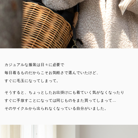
カジュアルな服装は日々に必要で
毎日着るものだからこそお気軽さで選んでいたけど、
すぐに毛玉になってしまって。
そうすると、ちょっとしたお出掛けにも着ていく気がなくなったり
すぐに手放すことになっては同じものをまた買ってしまって…
そのサイクルから出られなくなっている自分がいました。