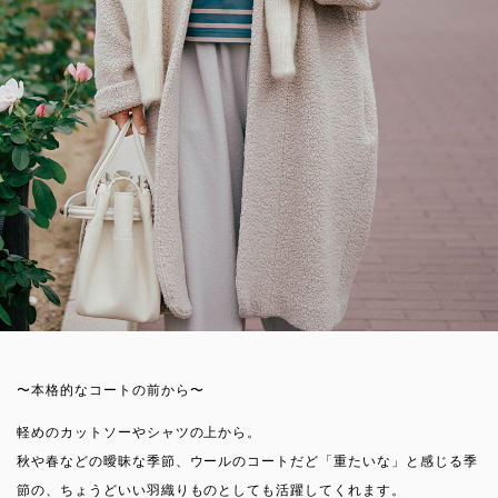
〜本格的なコートの前から〜
軽めのカットソーやシャツの上から。
秋や春などの曖昧な季節、ウールのコートだど「重たいな」と感じる季
節の、ちょうどいい羽織りものとしても活躍してくれます。