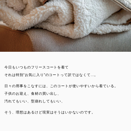
今日もいつものフリースコートを着て
それは特別“お気に入り”のコートって訳ではなくて...。
日々の用事をこなすには、このコートが使いやすいから着ている。
子供のお迎え、食材の買い出し、
汚れてもいい、型崩れしてもいい、
そう、理想はあるけど現実はそうはいかないのです。