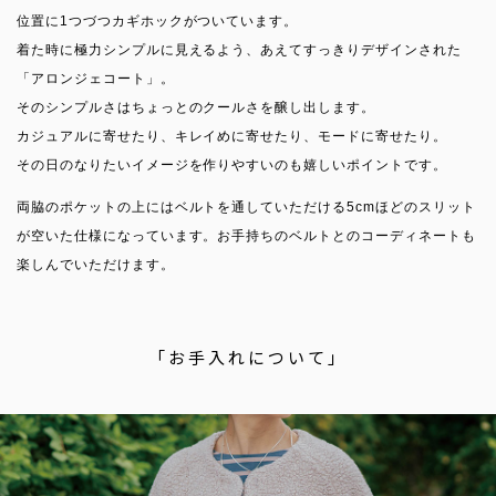
位置に1つづつカギホックがついています。
着た時に極力シンプルに見えるよう、あえてすっきりデザインされた
「アロンジェコート」。
そのシンプルさはちょっとのクールさを醸し出します。
カジュアルに寄せたり、キレイめに寄せたり、モードに寄せたり。
その日のなりたいイメージを作りやすいのも嬉しいポイントです。
両脇のポケットの上にはベルトを通していただける5cmほどのスリット
が空いた仕様になっています。お手持ちのベルトとのコーディネートも
楽しんでいただけます。
「お手入れについて」