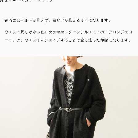
身長164cm / カラー ブラック
後ろにはベルトが見えず、前だけが見えるようになります。
ウエスト周りがゆったりめのややコクーンシルエットの「アロンジェコ
ート」は、ウエストをシェイプすることで全く違った印象になります。