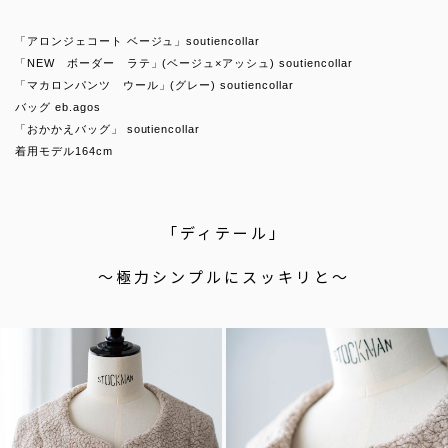
「アロンジェコート ベージュ」soutiencollar
「NEW ボーダー ラテ」(ベージュ×アッシュ) soutiencollar
「マカロンパンツ ウール」(グレー) soutiencollar
バッグ eb.agos
「おかかえバッグ」 soutiencollar
着用モデル164cm
「ディテール」
〜極力シンプルにスッキリと〜