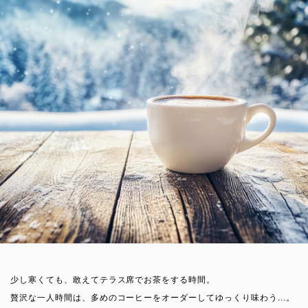
少し寒くても、敢えてテラス席でお茶をする時間。
贅沢な一人時間は、多めのコーヒーをオーダーしてゆっくり味わう...。