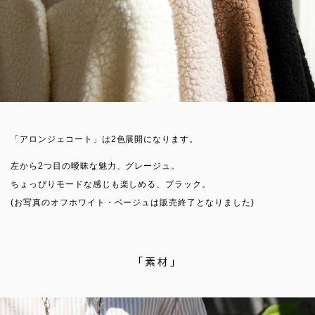
「アロンジェコート」は2色展開になります。
左から2つ目の曖昧な魅力、グレージュ。
ちょっぴりモードな感じも楽しめる、ブラック。
(お写真のオフホワイト・ベージュは販売終了となりました)
「素材」