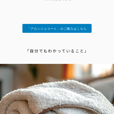
「アロンジェコート」のご購入はこちら
「自分でもわかっていること」