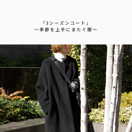
「3シーズンコート」
〜季節を上手にまたぐ服〜