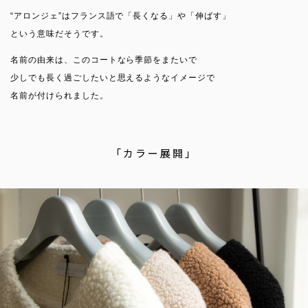
“アロンジェ”はフランス語で「長くなる」や「伸ばす」
という意味だそうです。
名前の由来は、このコートなら季節をまたいで
少しでも長く過ごしたいと思えるようなイメージで
名前が付けられました。
「カラー展開」