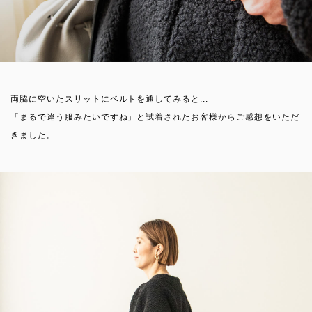
両脇に空いたスリットにベルトを通してみると...
「まるで違う服みたいですね」と試着されたお客様からご感想をいただ
きました。