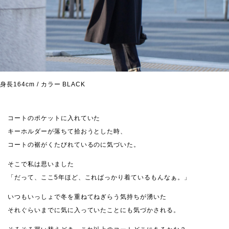
身長164cm / カラー BLACK
コートのポケットに入れていた
キーホルダーが落ちて拾おうとした時、
コートの裾がくたびれているのに気づいた。
そこで私は思いました
「だって、ここ5年ほど、こればっかり着ているもんなぁ。」
いつもいっしょで冬を重ねてねぎらう気持ちが湧いた
それぐらいまでに気に入っていたことにも気づかされる。