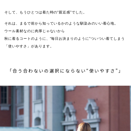
そして、もうひとつは着た時の“親近感”でした。
それは、まるで前から知っているかのような馴染みのいい着心地。
ウール素材なのに肉厚じゃないから
秋に着るコートのように、“毎日お決まりのように”ついつい着てしまう
「使いやすさ」があります。
「合う合わないの選択にならない“使いやすさ”」