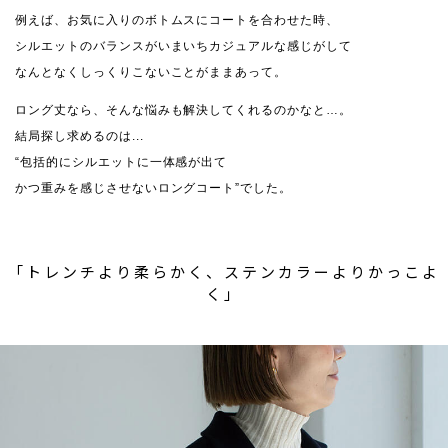
例えば、お気に入りのボトムスにコートを合わせた時、
シルエットのバランスがいまいちカジュアルな感じがして
なんとなくしっくりこないことがままあって。
ロング丈なら、そんな悩みも解決してくれるのかなと…。
結局探し求めるのは...
“包括的にシルエットに一体感が出て
かつ重みを感じさせないロングコート”でした。
「トレンチより柔らかく、ステンカラーよりかっこよ
く」