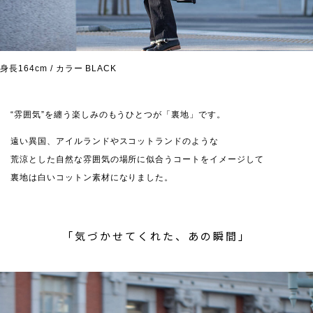
身長164cm / カラー BLACK
“雰囲気”を纏う楽しみのもうひとつが「裏地」です。
遠い異国、アイルランドやスコットランドのような
荒涼とした自然な雰囲気の場所に似合うコートをイメージして
裏地は白いコットン素材になりました。
「気づかせてくれた、あの瞬間」