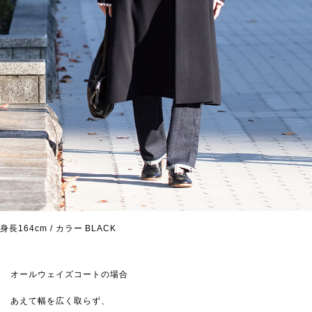
身長164cm / カラー BLACK
オールウェイズコートの場合
あえて幅を広く取らず、