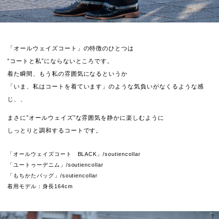
「オールウェイズコート」の特徴のひとつは
“コートと私”にならないところです。
着た瞬間、もう私の雰囲気になるというか
「いま、私はコートを着ています」のような気負いがなくるような感
じ、、
まさに”オールウェイズ”な雰囲気を静かに楽しむように
しっとりと調和するコートです。
「オールウェイズコート BLACK」/soutiencollar
「ユートゥーデニム」/soutiencollar
「もちかたバッグ」/soutiencollar
着用モデル：身長164cm