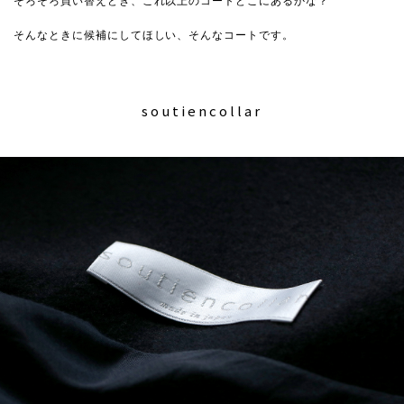
そろそろ買い替えどき、これ以上のコートどこにあるかな？
そんなときに候補にしてほしい、そんなコートです。
soutiencollar