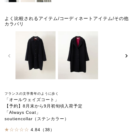
よく比較されるアイテム/コーディネートアイテム/その他
カラバリ
フランスの文学青年のように歩く
「オールウェイズコート」
【予約】8月末から9月初旬頃入荷予定
「Always Coat」
soutiencollar（ステンカラー）
4.84（38）