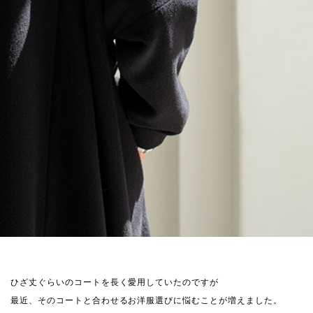
ひざ丈ぐらいのコートを長く愛用していたのですが
最近、そのコートと合わせるお洋服選びに悩むことが増えました。